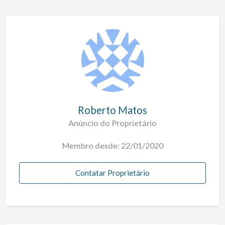
Roberto Matos
Anúncio do Proprietário
Membro desde: 22/01/2020
Contatar Proprietário