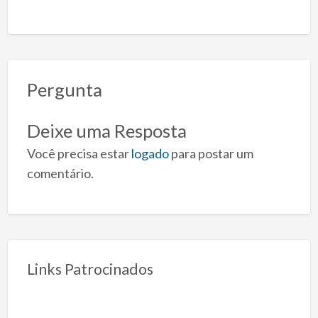
Pergunta
Deixe uma Resposta
Você precisa estar
logado
para postar um
comentário.
Links Patrocinados