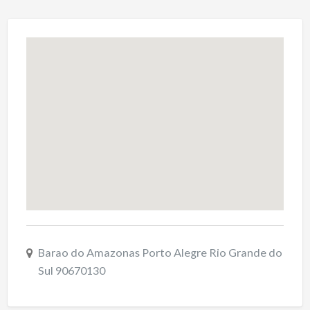
Barao do Amazonas Porto Alegre Rio Grande do
Sul 90670130