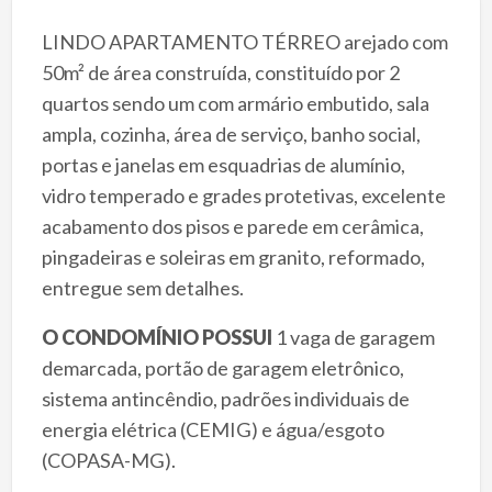
LINDO APARTAMENTO TÉRREO arejado com
50m² de área construída, constituído por 2
quartos sendo um com armário embutido, sala
ampla, cozinha, área de serviço, banho social,
portas e janelas em esquadrias de alumínio,
vidro temperado e grades protetivas, excelente
acabamento dos pisos e parede em cerâmica,
pingadeiras e soleiras em granito, reformado,
entregue sem detalhes.
O CONDOMÍNIO POSSUI
1 vaga de garagem
demarcada, portão de garagem eletrônico,
sistema antincêndio, padrões individuais de
energia elétrica (CEMIG) e água/esgoto
(COPASA-MG).