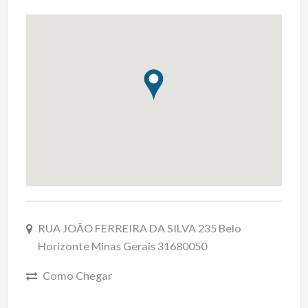
RUA JOÃO FERREIRA DA SILVA 235 Belo
Horizonte Minas Gerais 31680050
Como Chegar