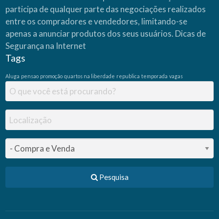
participa de qualquer parte das negociações realizados
entre os compradores e vendedores, limitando-se
apenas a anunciar produtos dos seus usuários.
Dicas de
Segurança na Internet
Tags
Aluga
pensao
promoção
quartos na liberdade
republica
temporada
vagas
Pesquisa