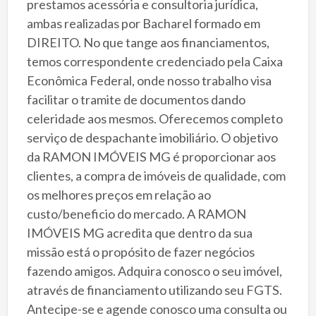
prestamos acessória e consultoria jurídica,
ambas realizadas por Bacharel formado em
DIREITO. No que tange aos financiamentos,
temos correspondente credenciado pela Caixa
Econômica Federal, onde nosso trabalho visa
facilitar o tramite de documentos dando
celeridade aos mesmos. Oferecemos completo
serviço de despachante imobiliário. O objetivo
da RAMON IMÓVEIS MG é proporcionar aos
clientes, a compra de imóveis de qualidade, com
os melhores preços em relação ao
custo/beneficio do mercado. A RAMON
IMÓVEIS MG acredita que dentro da sua
missão está o propósito de fazer negócios
fazendo amigos. Adquira conosco o seu imóvel,
através de financiamento utilizando seu FGTS.
Antecipe-se e agende conosco uma consulta ou