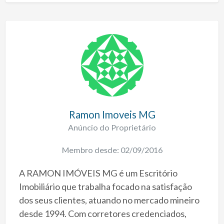
Ramon Imoveis MG
Anúncio do Proprietário
Membro desde: 02/09/2016
A RAMON IMÓVEIS MG é um Escritório
Imobiliário que trabalha focado na satisfação
dos seus clientes, atuando no mercado mineiro
desde 1994. Com corretores credenciados,