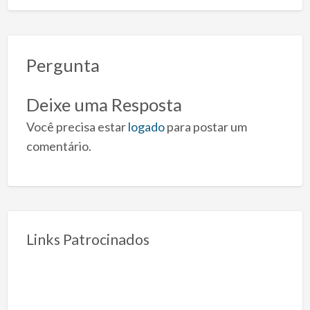
Pergunta
Deixe uma Resposta
Você precisa estar
logado
para postar um
comentário.
Links Patrocinados