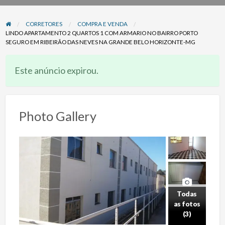
problema
CORRETORES
COMPRA E VENDA
LINDO APARTAMENTO 2 QUARTOS 1 COM ARMARIO NO BAIRRO PORTO
SEGURO EM RIBEIRÃO DAS NEVES NA GRANDE BELO HORIZONTE-MG
Este anúncio expirou.
Photo Gallery
Todas
as fotos
(3)