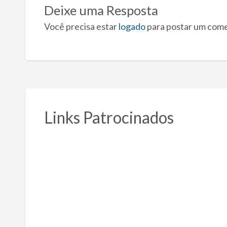
Deixe uma Resposta
Você precisa estar
logado
para postar um come
Links Patrocinados