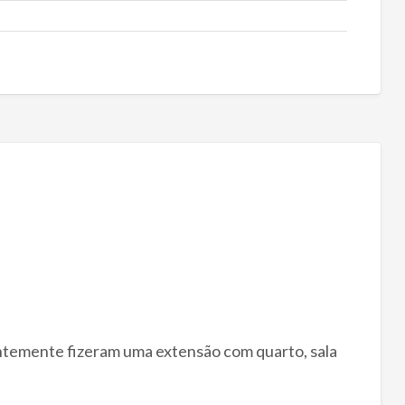
centemente fizeram uma extensão com quarto, sala