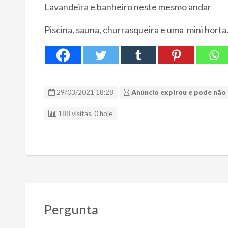
Lavandeira e banheiro neste mesmo andar
Piscina, sauna, churrasqueira e uma mini horta
29/03/2021 18:28
Anúncio expirou e pode não 
188 visitas, 0 hoje
Pergunta