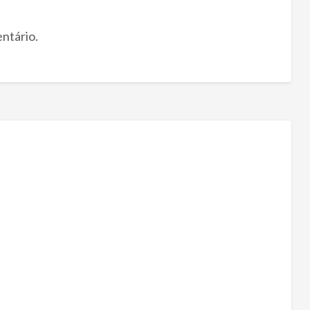
ntário.