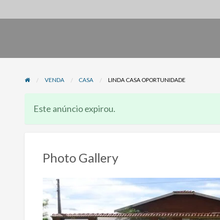
VENDA
CASA
LINDA CASA OPORTUNIDADE
Este anúncio expirou.
Photo Gallery