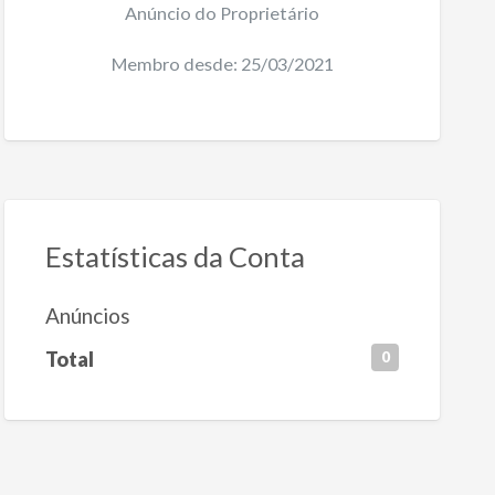
Anúncio do Proprietário
Membro desde: 25/03/2021
Estatísticas da Conta
Anúncios
Total
0