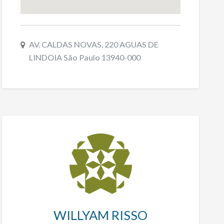
AV. CALDAS NOVAS, 220 AGUAS DE
LINDOIA São Paulo 13940-000
WILLYAM RISSO