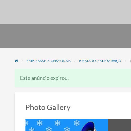
EMPRESAS E PROFISSIONAIS
PRESTADORES DE SERVIÇO
Este anúncio expirou.
Photo Gallery