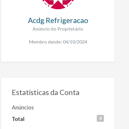
Acdg Refrigeracao
Anúncio do Proprietário
Membro desde: 04/10/2024
Estatísticas da Conta
Anúncios
Total
0