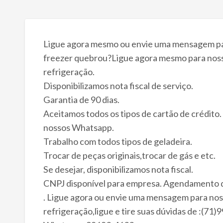
Ligue agora mesmo ou envie uma mensagem pa
freezer quebrou?Ligue agora mesmo para nosso
refrigeração.
Disponibilizamos nota fiscal de serviço.
Garantia de 90 dias.
Aceitamos todos os tipos de cartão de crédit
nossos Whatsapp.
Trabalho com todos tipos de geladeira.
Trocar de peças originais,trocar de gás e etc.
Se desejar, disponibilizamos nota fiscal.
CNPJ disponível para empresa. Agendamento de
. Ligue agora ou envie uma mensagem para nos
refrigeração,ligue e tire suas dúvidas de :(