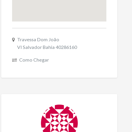
Travessa Dom João
VI Salvador Bahia 40286160
Como Chegar