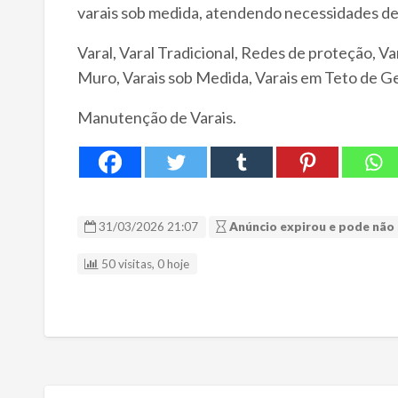
varais sob medida, atendendo necessidades de
Varal, Varal Tradicional, Redes de proteção, Va
Muro, Varais sob Medida, Varais em Teto de Ge
Manutenção de Varais.
31/03/2026 21:07
Anúncio expirou e pode não 
50 visitas, 0 hoje