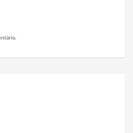
ntário.