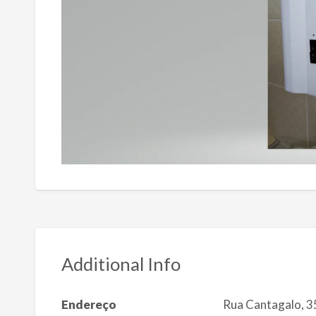
Additional Info
Endereço
Rua Cantagalo, 3