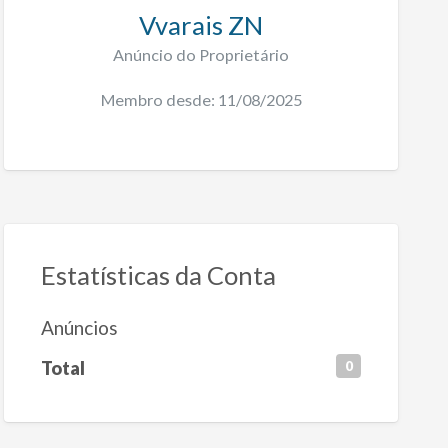
Vvarais ZN
Anúncio do Proprietário
Membro desde: 11/08/2025
Estatísticas da Conta
Anúncios
Total
0