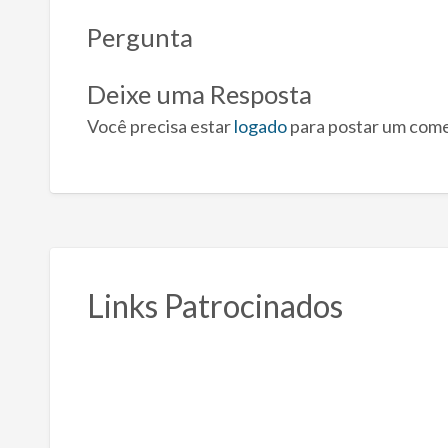
Pergunta
Deixe uma Resposta
Você precisa estar
logado
para postar um come
Links Patrocinados