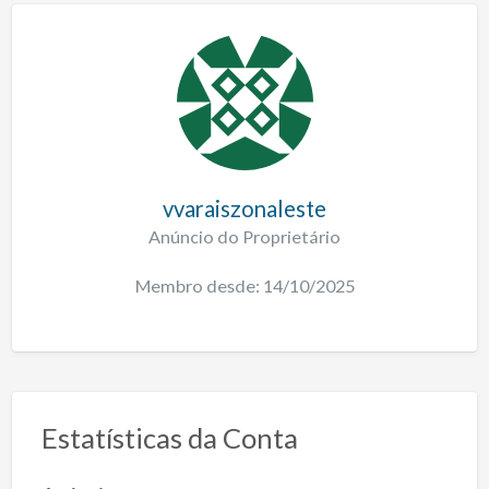
vvaraiszonaleste
Anúncio do Proprietário
Membro desde: 14/10/2025
Estatísticas da Conta