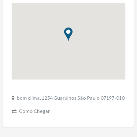
bom clima, 1254 Guarulhos São Paulo 07197-010
Como Chegar