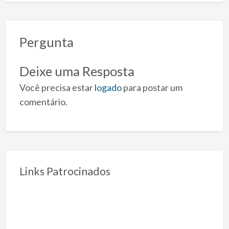
Pergunta
Deixe uma Resposta
Você precisa estar
logado
para postar um
comentário.
Links Patrocinados