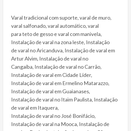
Varal tradicional com suporte, varal de muro,
varal salfonado, varal automático, varal
para teto de gesso e varal com manivela,
Instalação de varal na zona leste, Instalação
de varal no Aricanduva, Instalação de varal em
Artur Alvim, Instalação de varal no
Cangaíba, Instalação de varal no Carrão,
Instalação de varal em Cidade Líder,
Instalação de varal em Ermelino Matarazzo,
Instalação de varal em Guaianases,
Instalação de varal no Itaim Paulista, Instalação
de varal em Itaquera,
Instalação de varal no José Bonifácio,
Instalação de varal na Mooca, Instalação de