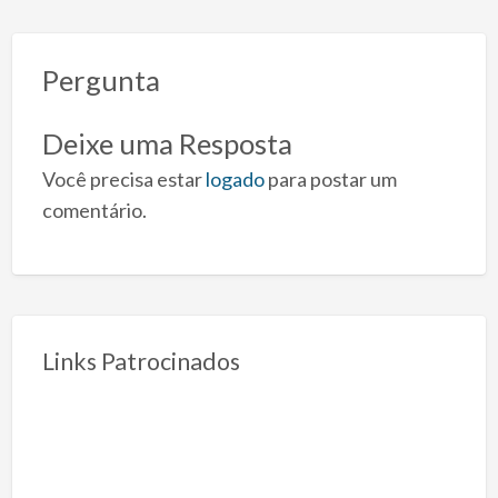
Pergunta
Deixe uma Resposta
Você precisa estar
logado
para postar um
comentário.
Links Patrocinados