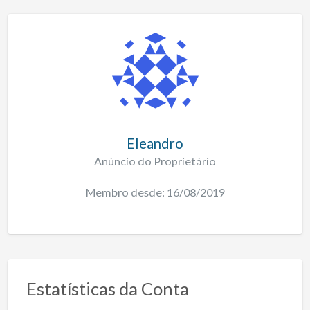
Eleandro
Anúncio do Proprietário
Membro desde: 16/08/2019
Estatísticas da Conta