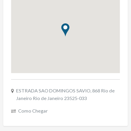
ESTRADA SAO DOMINGOS SAVIO, 868 Rio de
Janeiro Rio de Janeiro 23525-033
Como Chegar