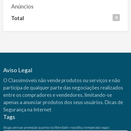
Anúncios
Total
0
Aviso Legal
O Classimóveis não vende produtos ou serviços e não
participa de qualquer parte das negociações realizados
entre os compradores e vendedores, limitando-se
apenas a anunciar produtos dos seus usuários.
Dicas de
Segurança na Internet
Tags
Aluga
pensao
promoção
quartos na liberdade
republica
temporada
vagas