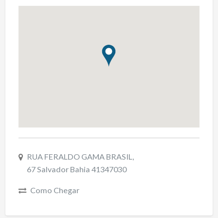
RUA FERALDO GAMA BRASIL,
67 Salvador Bahia 41347030
Como Chegar