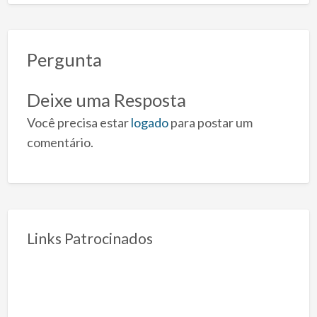
Pergunta
Deixe uma Resposta
Você precisa estar
logado
para postar um
comentário.
Links Patrocinados