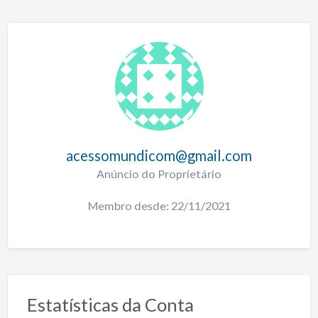
acessomundicom@gmail.com
Anúncio do Proprietário
Membro desde: 22/11/2021
Estatísticas da Conta