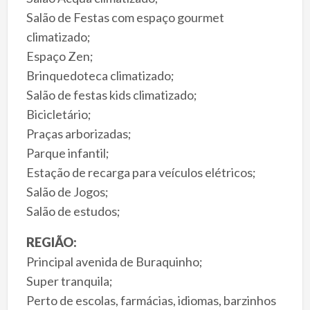
Salão de Festas com espaço gourmet
climatizado;
Espaço Zen;
Brinquedoteca climatizado;
Salão de festas kids climatizado;
Bicicletário;
Praças arborizadas;
Parque infantil;
Estação de recarga para veículos elétricos;
Salão de Jogos;
Salão de estudos;
REGIÃO:
Principal avenida de Buraquinho;
Super tranquila;
Perto de escolas, farmácias, idiomas, barzinhos