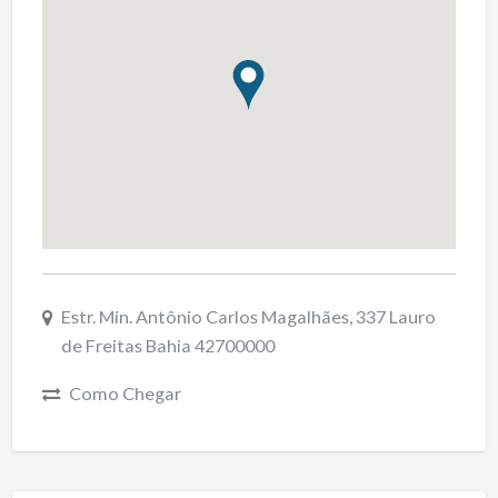
Estr. Min. Antônio Carlos Magalhães, 337 Lauro
de Freitas Bahia 42700000
Como Chegar