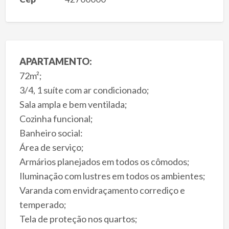
APARTAMENTO:
72m²;
3/4, 1 suíte com ar condicionado;
Sala ampla e bem ventilada;
Cozinha funcional;
Banheiro social:
Área de serviço;
Armários planejados em todos os cômodos;
Iluminação com lustres em todos os ambientes;
Varanda com envidraçamento corrediço e
temperado;
Tela de proteção nos quartos;