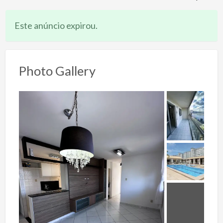
Este anúncio expirou.
Photo Gallery