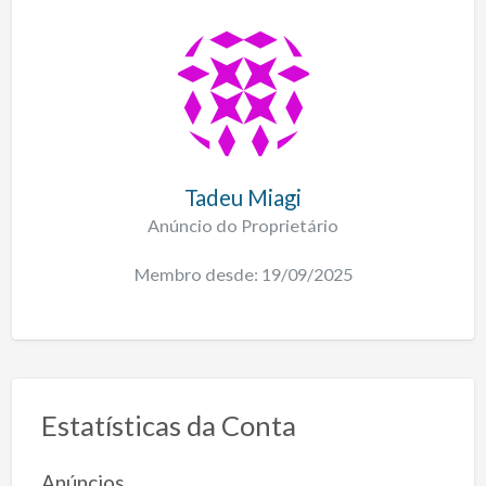
Tadeu Miagi
Anúncio do Proprietário
Membro desde: 19/09/2025
Estatísticas da Conta
Anúncios