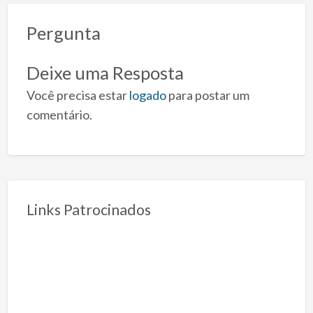
Pergunta
Deixe uma Resposta
Você precisa estar
logado
para postar um
comentário.
Links Patrocinados