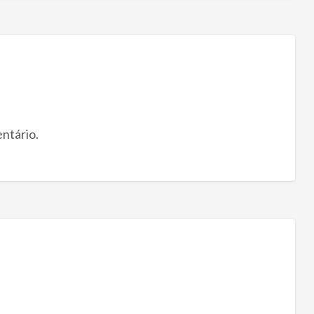
ntário.