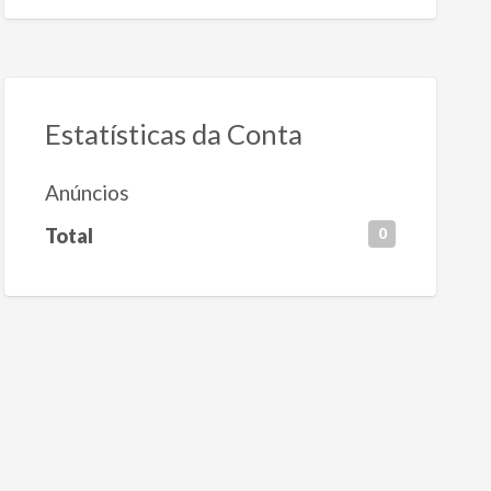
Estatísticas da Conta
Anúncios
Total
0