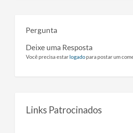
Pergunta
Deixe uma Resposta
Você precisa estar
logado
para postar um come
Links Patrocinados