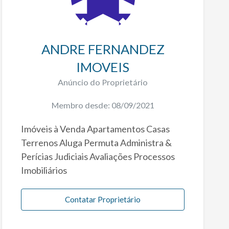
ANDRE FERNANDEZ
IMOVEIS
Anúncio do Proprietário
Membro desde: 08/09/2021
Imóveis à Venda Apartamentos Casas
Terrenos Aluga Permuta Administra &
Perícias Judiciais Avaliações Processos
Imobiliários
Contatar Proprietário