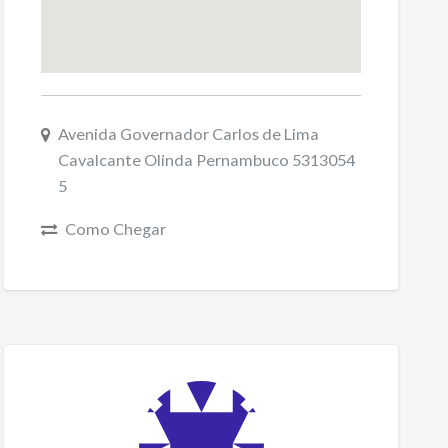
Avenida Governador Carlos de Lima
Cavalcante Olinda Pernambuco 5313054
5
Como Chegar