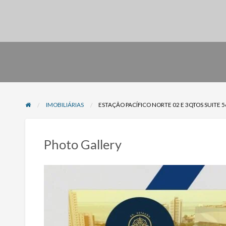
IMOBILIÁRIAS
ESTAÇÃO PACÍFICO NORTE 02 E 3QTOS SUITE 5
Photo Gallery