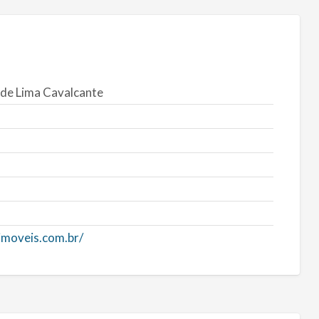
de Lima Cavalcante
imoveis.com.br/