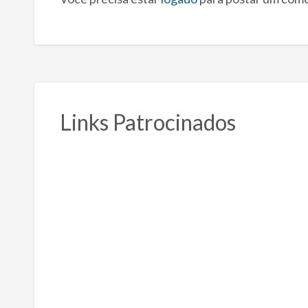
Links Patrocinados