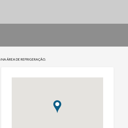
 NA ÁREA DE REFRIGERAÇÃO.