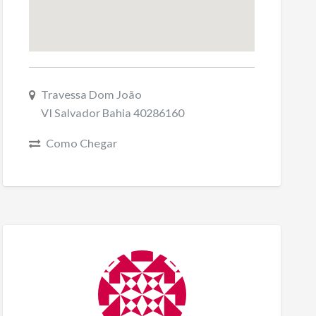
Travessa Dom João
VI Salvador Bahia 40286160
Como Chegar