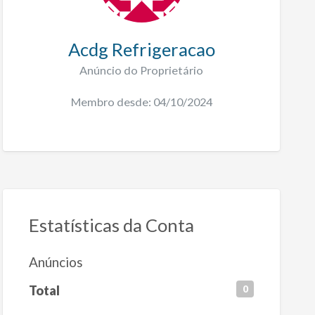
Acdg Refrigeracao
Anúncio do Proprietário
Membro desde: 04/10/2024
Estatísticas da Conta
Anúncios
Total
0