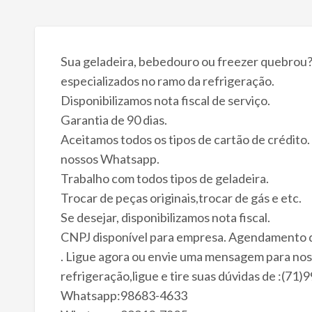
Sua geladeira, bebedouro ou freezer quebrou
especializados no ramo da refrigeração.
Disponibilizamos nota fiscal de serviço.
Garantia de 90 dias.
Aceitamos todos os tipos de cartão de crédit
nossos Whatsapp.
Trabalho com todos tipos de geladeira.
Trocar de peças originais,trocar de gás e etc.
Se desejar, disponibilizamos nota fiscal.
CNPJ disponível para empresa. Agendamento de
. Ligue agora ou envie uma mensagem para nos
refrigeração,ligue e tire suas dúvidas de :(
Whatsapp:98683-4633