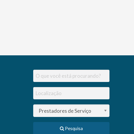
Pesquisa