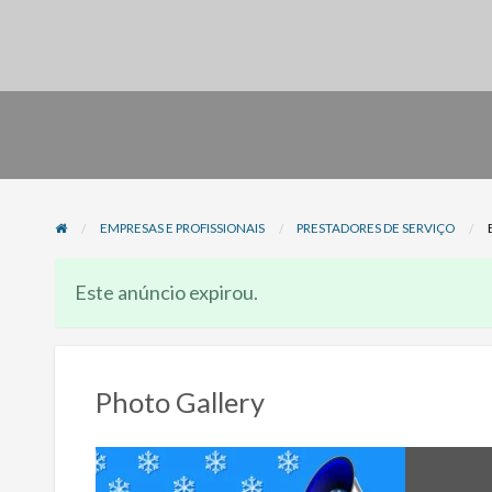
EMPRESAS E PROFISSIONAIS
PRESTADORES DE SERVIÇO
Este anúncio expirou.
Photo Gallery