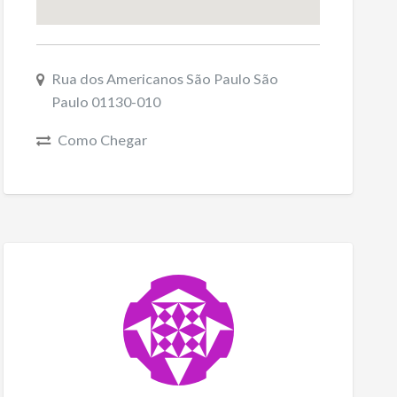
Rua dos Americanos São Paulo São
Paulo 01130-010
Como Chegar