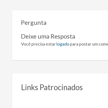
Pergunta
Deixe uma Resposta
Você precisa estar
logado
para postar um come
Links Patrocinados