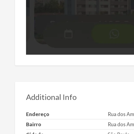
Additional Info
Endereço
Rua dos Am
Bairro
Rua dos Am