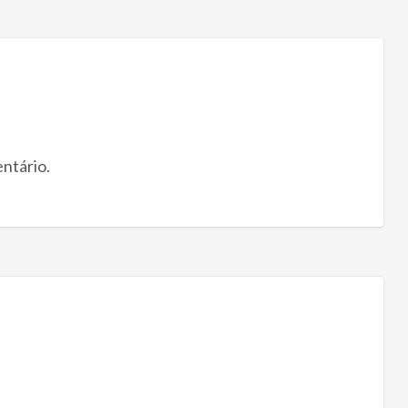
ntário.