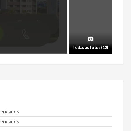
Todas as fotos (12)
ericanos
ericanos