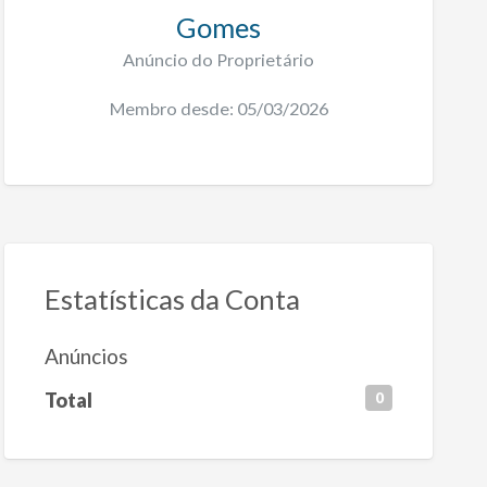
Gomes
Anúncio do Proprietário
Membro desde: 05/03/2026
Estatísticas da Conta
Anúncios
Total
0