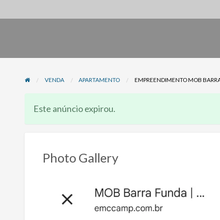
VENDA
APARTAMENTO
EMPREENDIMENTO MOB BARR
Este anúncio expirou.
Photo Gallery