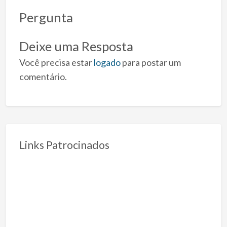
Pergunta
Deixe uma Resposta
Você precisa estar
logado
para postar um
comentário.
Links Patrocinados