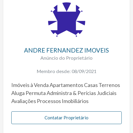
ANDRE FERNANDEZ IMOVEIS
Anúncio do Proprietário
Membro desde: 08/09/2021
Imóveis à Venda Apartamentos Casas Terrenos
Aluga Permuta Administra & Perícias Judiciais
Avaliações Processos Imobiliários
Contatar Proprietário