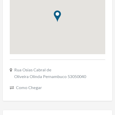
Rua Osias Cabral de
Oliveira Olinda Pernambuco 53050040
Como Chegar