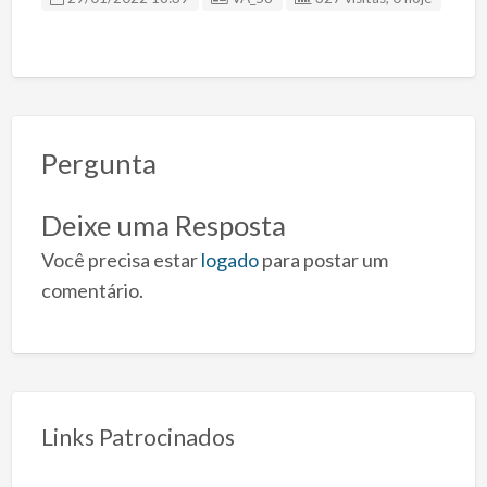
Pergunta
Deixe uma Resposta
Você precisa estar
logado
para postar um
comentário.
Links Patrocinados