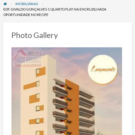
IMOBILIÁRIAS
EDF. GIVALDO GONÇALVES 1 QUARTO FLAT NA ENCRUZILHADA
OPORTUNIDADE NO RECIFE
Photo Gallery