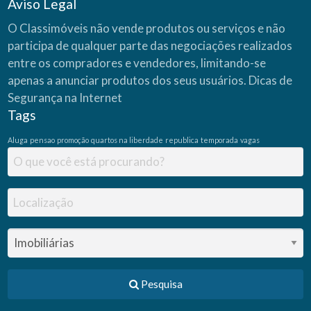
Aviso Legal
O Classimóveis não vende produtos ou serviços e não
participa de qualquer parte das negociações realizados
entre os compradores e vendedores, limitando-se
apenas a anunciar produtos dos seus usuários.
Dicas de
Segurança na Internet
Tags
Aluga
pensao
promoção
quartos na liberdade
republica
temporada
vagas
Pesquisa