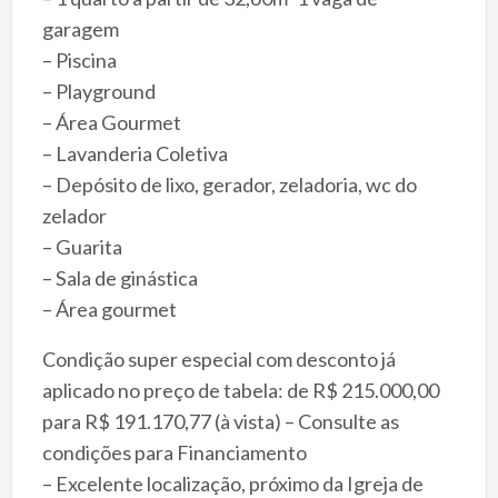
garagem
– Piscina
– Playground
– Área Gourmet
– Lavanderia Coletiva
– Depósito de lixo, gerador, zeladoria, wc do
zelador
– Guarita
– Sala de ginástica
– Área gourmet
Condição super especial com desconto já
aplicado no preço de tabela: de R$ 215.000,00
para R$ 191.170,77 (à vista) – Consulte as
condições para Financiamento
– Excelente localização, próximo da Igreja de