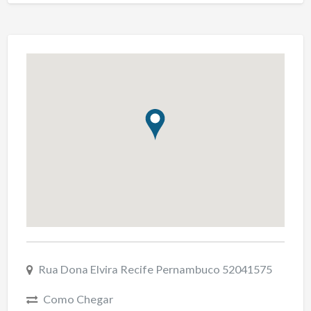
Rua Dona Elvira Recife Pernambuco 52041575
Como Chegar