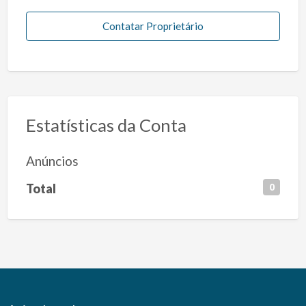
Contatar Proprietário
Estatísticas da Conta
Anúncios
Total
0