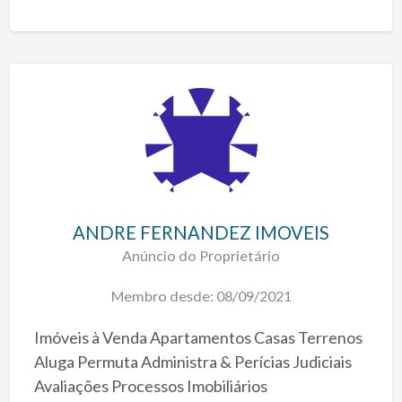
ANDRE FERNANDEZ IMOVEIS
Anúncio do Proprietário
Membro desde: 08/09/2021
Imóveis à Venda Apartamentos Casas Terrenos
Aluga Permuta Administra & Perícias Judiciais
Avaliações Processos Imobiliários