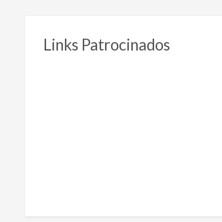
Links Patrocinados