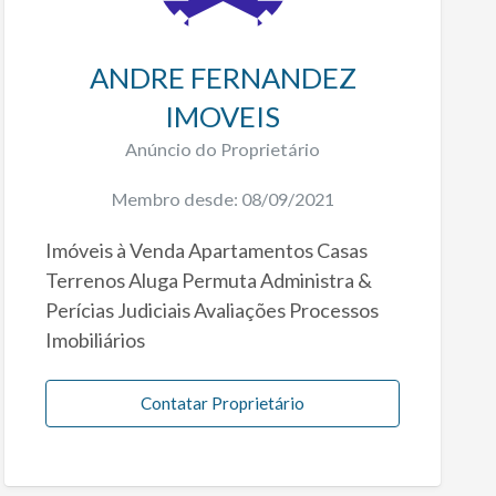
ANDRE FERNANDEZ
IMOVEIS
Anúncio do Proprietário
Membro desde: 08/09/2021
Imóveis à Venda Apartamentos Casas
Terrenos Aluga Permuta Administra &
Perícias Judiciais Avaliações Processos
Imobiliários
Contatar Proprietário