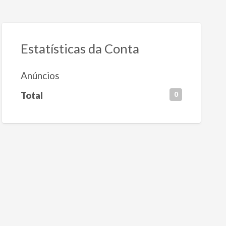
Estatísticas da Conta
Anúncios
Total
0