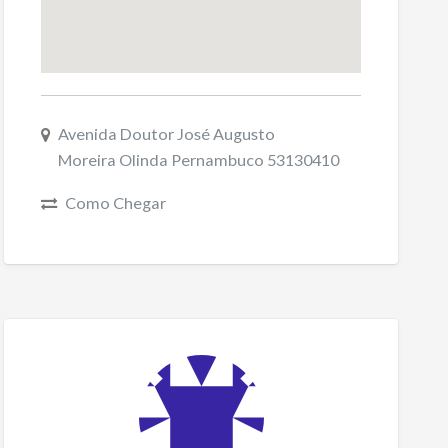
Avenida Doutor José Augusto
Moreira Olinda Pernambuco 53130410
Como Chegar