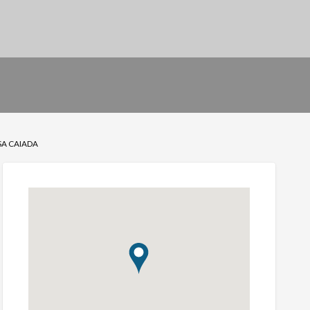
SA CAIADA