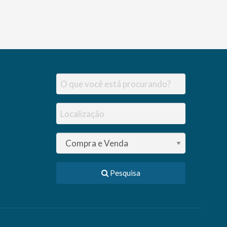
Pesquisa