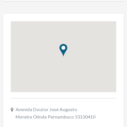
Avenida Doutor José Augusto
Moreira Olinda Pernambuco 53130410