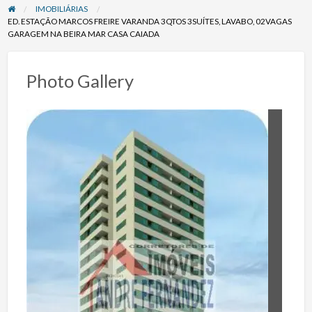
IMOBILIÁRIAS
ED. ESTAÇÃO MARCOS FREIRE VARANDA 3QTOS 3SUÍTES, LAVABO, 02VAGAS
GARAGEM NA BEIRA MAR CASA CAIADA
Photo Gallery