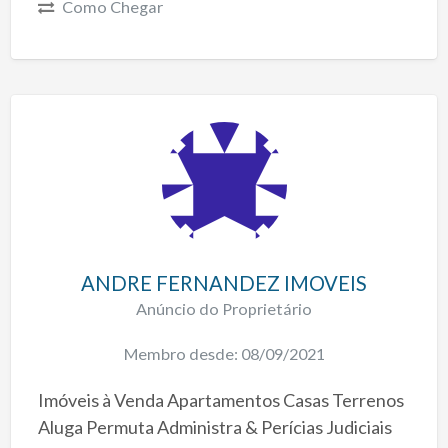
Como Chegar
ANDRE FERNANDEZ IMOVEIS
Anúncio do Proprietário
Membro desde: 08/09/2021
Imóveis à Venda Apartamentos Casas Terrenos
Aluga Permuta Administra & Perícias Judiciais