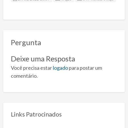
Pergunta
Deixe uma Resposta
Você precisa estar
logado
para postar um
comentário.
Links Patrocinados