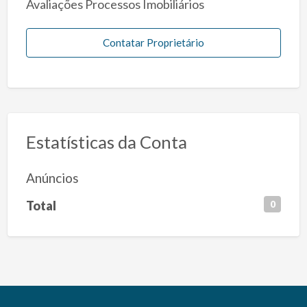
Avaliações Processos Imobiliários
Contatar Proprietário
Estatísticas da Conta
Anúncios
Total
0