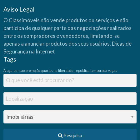
Aviso Legal
O Classimóveis não vende produtos ou serviços e não
participa de qualquer parte das negociações realizados
entre os compradores e vendedores, limitando-se
apenas a anunciar produtos dos seus usuários.
Dicas de
Segurança na Internet
Tags
Aluga
pensao
promoção
quartos na liberdade
republica
temporada
vagas
Pesquisa