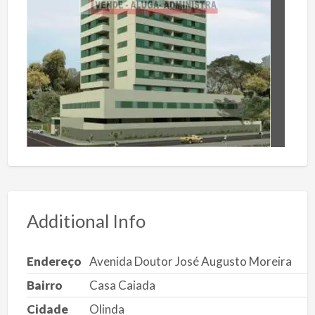
Additional Info
Endereço
Avenida Doutor José Augusto Moreira
Bairro
Casa Caiada
Cidade
Olinda