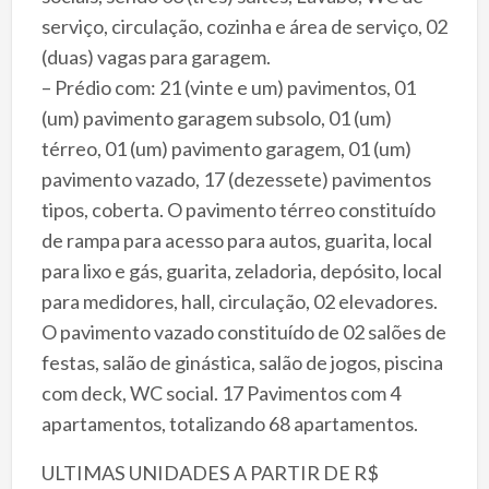
serviço, circulação, cozinha e área de serviço, 02
(duas) vagas para garagem.
– Prédio com: 21 (vinte e um) pavimentos, 01
(um) pavimento garagem subsolo, 01 (um)
térreo, 01 (um) pavimento garagem, 01 (um)
pavimento vazado, 17 (dezessete) pavimentos
tipos, coberta. O pavimento térreo constituído
de rampa para acesso para autos, guarita, local
para lixo e gás, guarita, zeladoria, depósito, local
para medidores, hall, circulação, 02 elevadores.
O pavimento vazado constituído de 02 salões de
festas, salão de ginástica, salão de jogos, piscina
com deck, WC social. 17 Pavimentos com 4
apartamentos, totalizando 68 apartamentos.
ULTIMAS UNIDADES A PARTIR DE R$