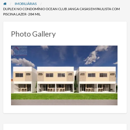
IMOBILIÁRIAS
DUPLEX NO CONDOMÍNIO OCEAN CLUB JANGA CASAS EM PAULISTA COM
PISCINA LAZER- 284 MIL
Photo Gallery