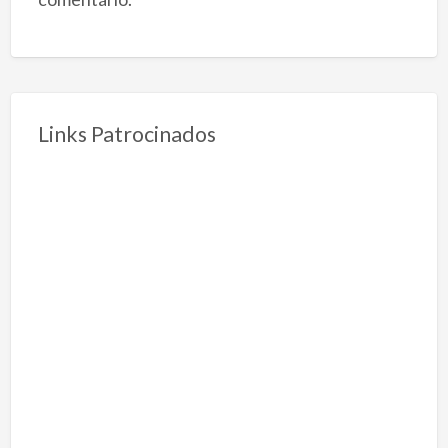
Links Patrocinados