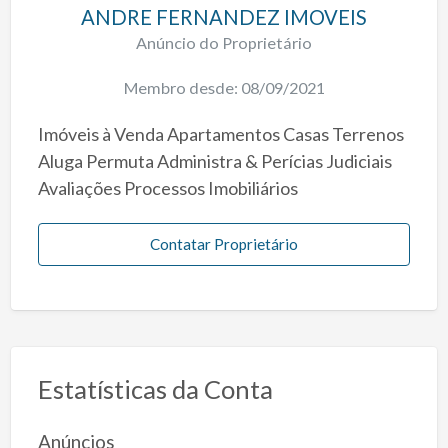
ANDRE FERNANDEZ IMOVEIS
Anúncio do Proprietário
Membro desde: 08/09/2021
Imóveis à Venda Apartamentos Casas Terrenos
Aluga Permuta Administra & Perícias Judiciais
Avaliações Processos Imobiliários
Contatar Proprietário
Estatísticas da Conta
Anúncios