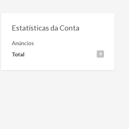
Estatísticas da Conta
Anúncios
Total
0