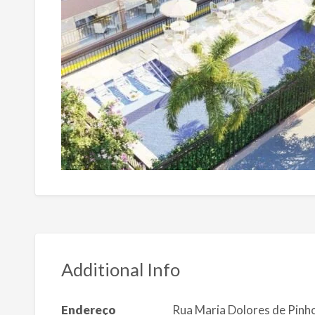
Additional Info
Endereço
Rua Maria Dolores de Pinh