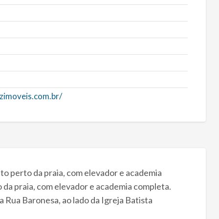
zimoveis.com.br/
o perto da praia, com elevador e academia
 da praia, com elevador e academia completa.
 Rua Baronesa, ao lado da Igreja Batista