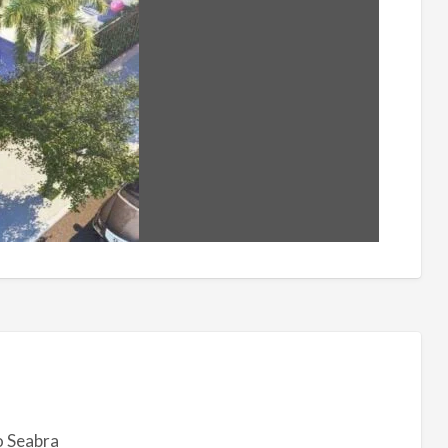
o Seabra