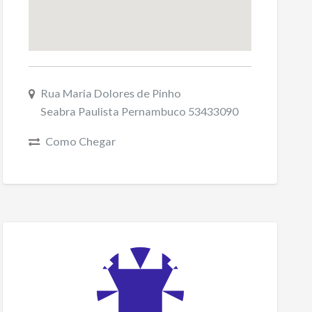
Rua Maria Dolores de Pinho
Seabra Paulista Pernambuco 53433090
Como Chegar