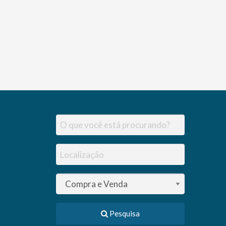
Pesquisa