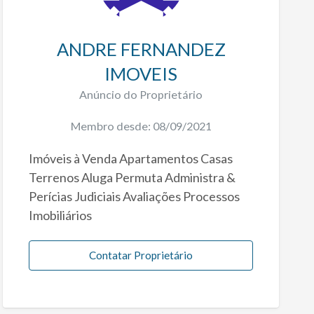
ANDRE FERNANDEZ
IMOVEIS
Anúncio do Proprietário
Membro desde: 08/09/2021
Imóveis à Venda Apartamentos Casas
Terrenos Aluga Permuta Administra &
Perícias Judiciais Avaliações Processos
Imobiliários
Contatar Proprietário