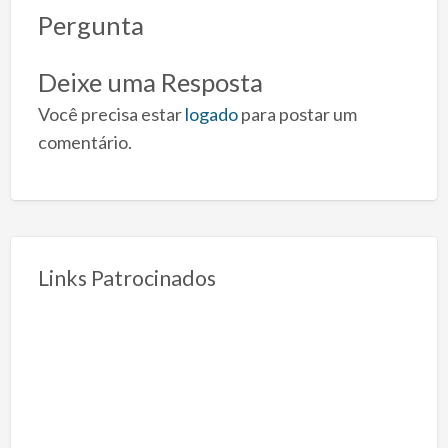
Pergunta
Deixe uma Resposta
Você precisa estar
logado
para postar um
comentário.
Links Patrocinados