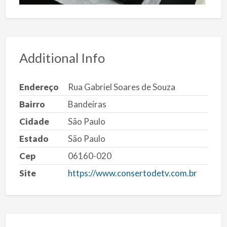
Additional Info
Endereço
Rua Gabriel Soares de Souza
Bairro
Bandeiras
Cidade
São Paulo
Estado
São Paulo
Cep
06160-020
Site
https://www.consertodetv.com.br