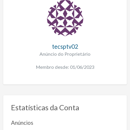
tecsptv02
Anúncio do Proprietário
Membro desde: 01/06/2023
Estatísticas da Conta
Anúncios