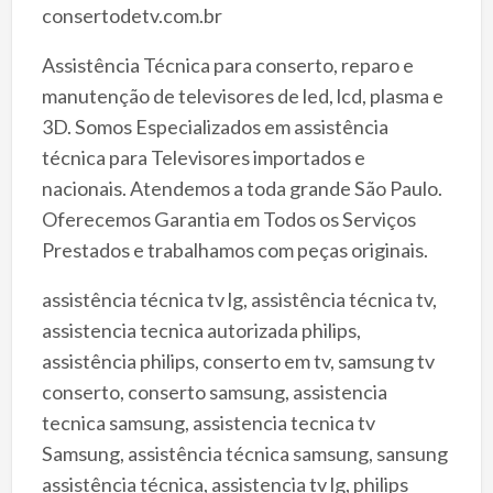
consertodetv.com.br
Assistência Técnica para conserto, reparo e
manutenção de televisores de led, lcd, plasma e
3D. Somos Especializados em assistência
técnica para Televisores importados e
nacionais. Atendemos a toda grande São Paulo.
Oferecemos Garantia em Todos os Serviços
Prestados e trabalhamos com peças originais.
assistência técnica tv lg, assistência técnica tv,
assistencia tecnica autorizada philips,
assistência philips, conserto em tv, samsung tv
conserto, conserto samsung, assistencia
tecnica samsung, assistencia tecnica tv
Samsung, assistência técnica samsung, sansung
assistência técnica, assistencia tv lg, philips