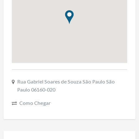
Rua Gabriel Soares de Souza São Paulo São
Paulo 06160-020
Como Chegar