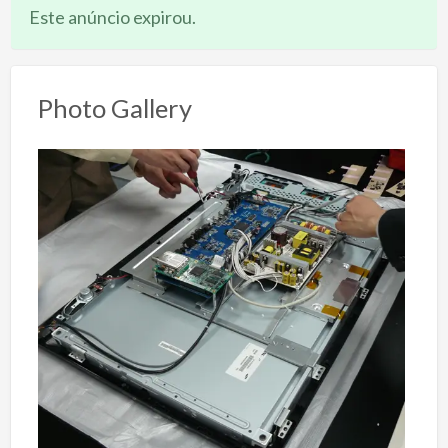
Este anúncio expirou.
Photo Gallery