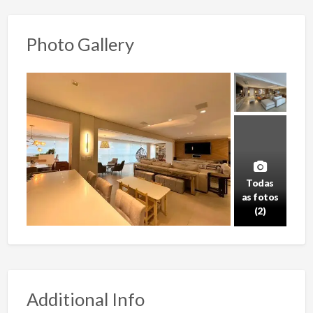
Photo Gallery
Todas
as fotos
(2)
Additional Info