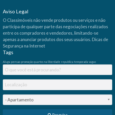
Aviso Legal
O Classimóveis não vende produtos ou serviços e não
participa de qualquer parte das negociações realizados
entre os compradores e vendedores, limitando-se
apenas a anunciar produtos dos seus usuários.
Dicas de
Segurança na Internet
Tags
Aluga
pensao
promoção
quartos na liberdade
republica
temporada
vagas
Pesquisa