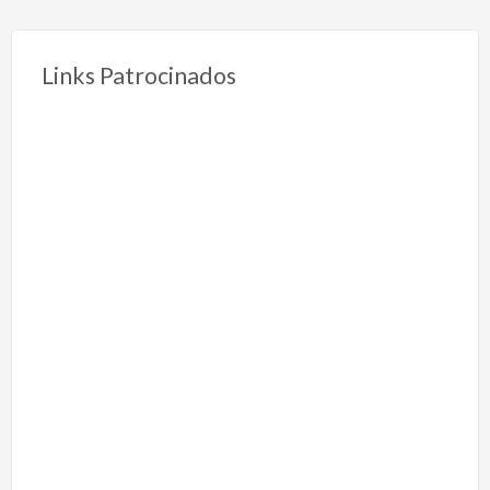
Links Patrocinados