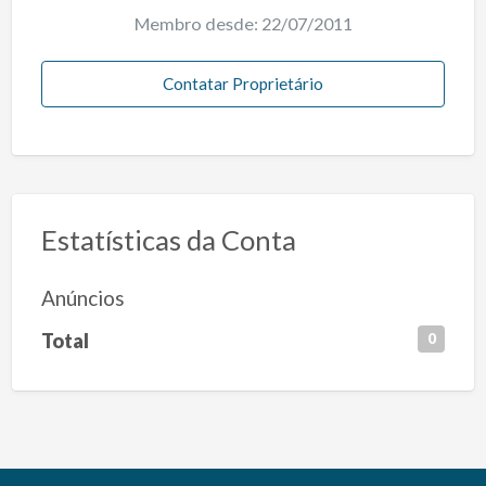
Membro desde: 22/07/2011
Contatar Proprietário
Estatísticas da Conta
Anúncios
Total
0