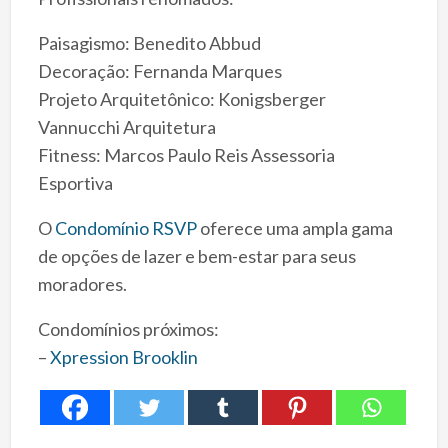
Paisagismo: Benedito Abbud
Decoração: Fernanda Marques
Projeto Arquitetônico: Konigsberger
Vannucchi Arquitetura
Fitness: Marcos Paulo Reis Assessoria
Esportiva
O
Condomínio RSVP
oferece uma ampla gama
de opções de lazer e bem-estar para seus
moradores.
Condomínios próximos:
–
Xpression Brooklin