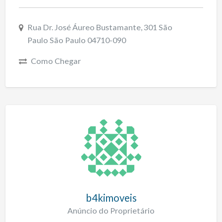
Rua Dr. José Áureo Bustamante, 301 São
Paulo São Paulo 04710-090
Como Chegar
b4kimoveis
Anúncio do Proprietário