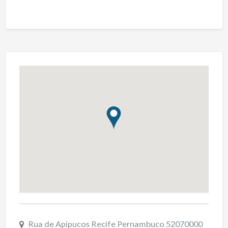
Rua de Apipucos Recife Pernambuco 52070000