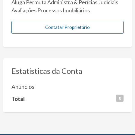
Aluga Permuta Administra & Perícias Judiciais
Avaliações Processos Imobiliários
Contatar Proprietário
Estatísticas da Conta
Anúncios
Total
0