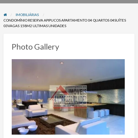
problema
IMOBILIÁRIAS
CONDOMÍNIO RESERVA APIPUCOS APARTAMENTO 04 QUARTOS 04SUÍTES
03VAGAS 158M2 ULTIMAS UNIDADES
Photo Gallery