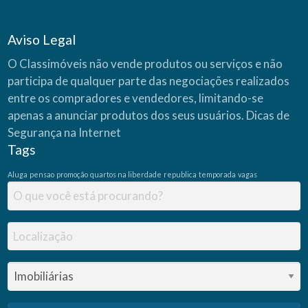
Aviso Legal
O Classimóveis não vende produtos ou serviços e não
participa de qualquer parte das negociações realizados
entre os compradores e vendedores, limitando-se
apenas a anunciar produtos dos seus usuários.
Dicas de
Segurança na Internet
Tags
Aluga
pensao
promoção
quartos na liberdade
republica
temporada
vagas