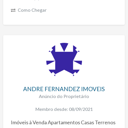
Como Chegar
ANDRE FERNANDEZ IMOVEIS
Anúncio do Proprietário
Membro desde: 08/09/2021
Imóveis à Venda Apartamentos Casas Terrenos