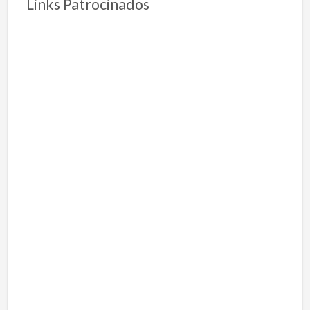
Links Patrocinados