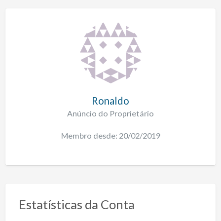
Ronaldo
Anúncio do Proprietário
Membro desde: 20/02/2019
Estatísticas da Conta