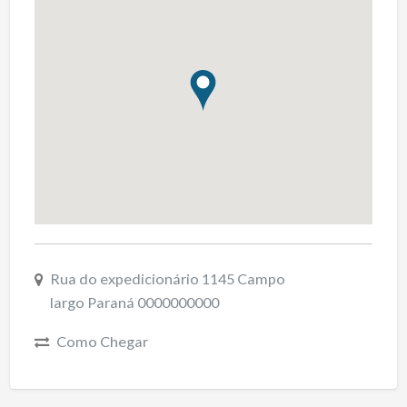
Rua do expedicionário 1145 Campo
largo Paraná 0000000000
Como Chegar