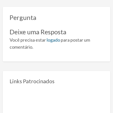
Pergunta
Deixe uma Resposta
Você precisa estar
logado
para postar um
comentário.
Links Patrocinados