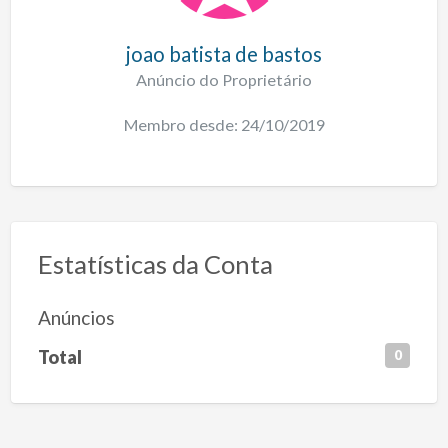
joao batista de bastos
Anúncio do Proprietário
Membro desde: 24/10/2019
Estatísticas da Conta
Anúncios
Total
0