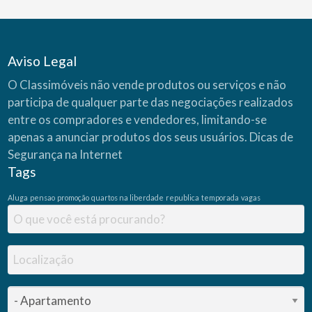
Aviso Legal
O Classimóveis não vende produtos ou serviços e não
participa de qualquer parte das negociações realizados
entre os compradores e vendedores, limitando-se
apenas a anunciar produtos dos seus usuários.
Dicas de
Segurança na Internet
Tags
Aluga
pensao
promoção
quartos na liberdade
republica
temporada
vagas