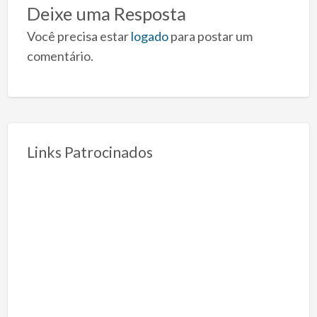
Deixe uma Resposta
Você precisa estar
logado
para postar um
comentário.
Links Patrocinados