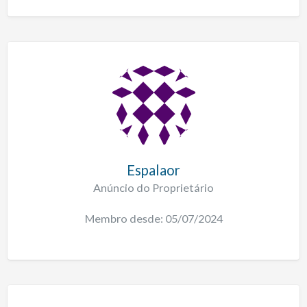
Espalaor
Anúncio do Proprietário
Membro desde: 05/07/2024