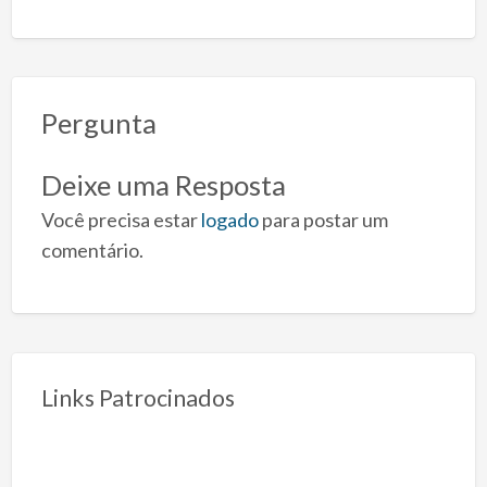
Pergunta
Deixe uma Resposta
Você precisa estar
logado
para postar um
comentário.
Links Patrocinados