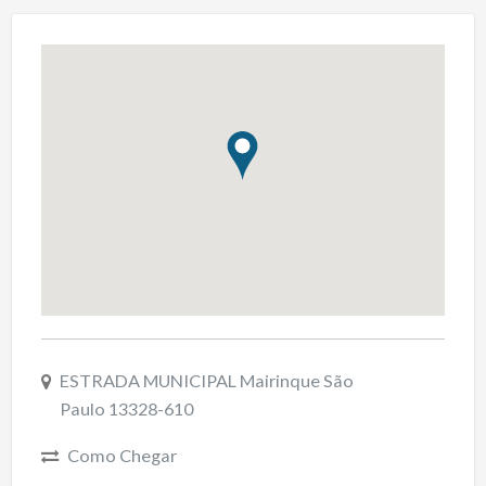
ESTRADA MUNICIPAL Mairinque São
Paulo 13328-610
Como Chegar