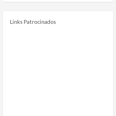
Links Patrocinados