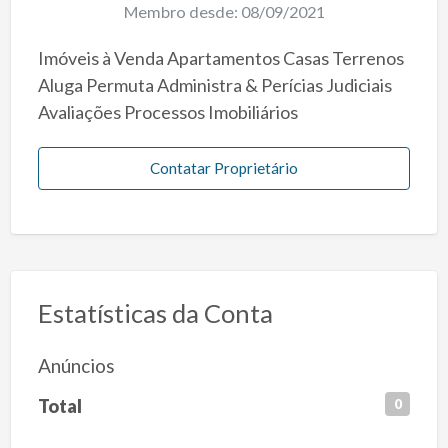
Membro desde: 08/09/2021
Imóveis à Venda Apartamentos Casas Terrenos
Aluga Permuta Administra & Perícias Judiciais
Avaliações Processos Imobiliários
Contatar Proprietário
Estatísticas da Conta
Anúncios
Total
0