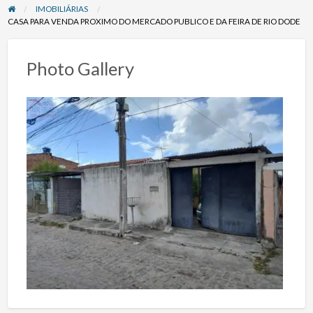
IMOBILIÁRIAS
CASA PARA VENDA PROXIMO DO MERCADO PUBLICO E DA FEIRA DE RIO DODE
Photo Gallery