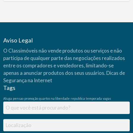
Aviso Legal
O Classimóveis não vende produtos ou serviços e não
participa de qualquer parte das negociações realizados
entre os compradores e vendedores, limitando-se
apenas a anunciar produtos dos seus usuários.
Dicas de
Segurança na Internet
Tags
Aluga
pensao
promoção
quartos na liberdade
republica
temporada
vagas