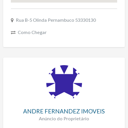
Rua B-5 Olinda Pernambuco 53330130
Como Chegar
ANDRE FERNANDEZ IMOVEIS
Anúncio do Proprietário