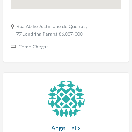
Rua Abílio Justiniano de Queiroz,
77 Londrina Paraná 86.087-000
Como Chegar
Angel Felix