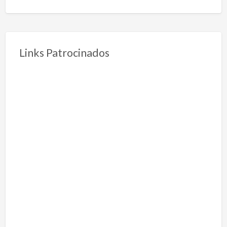
Links Patrocinados