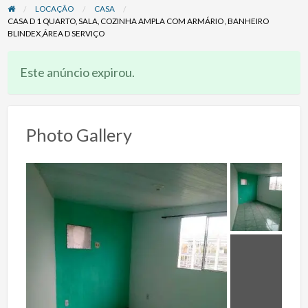
LOCAÇÃO
CASA
CASA D 1 QUARTO, SALA, COZINHA AMPLA COM ARMÁRIO , BANHEIRO
BLINDEX,ÁREA D SERVIÇO
Este anúncio expirou.
Photo Gallery