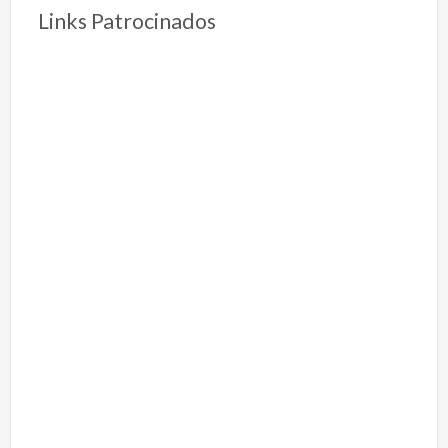
Links Patrocinados