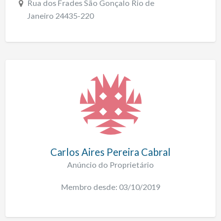
Rua dos Frades São Gonçalo Rio de
Janeiro 24435-220
Carlos Aires Pereira Cabral
Anúncio do Proprietário
Membro desde: 03/10/2019