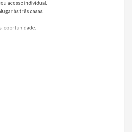
eu acesso individual.
lugar às três casas.
s, oportunidade.