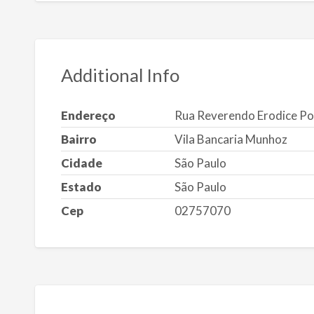
Additional Info
Endereço
Rua Reverendo Erodice Po
Bairro
Vila Bancaria Munhoz
Cidade
São Paulo
Estado
São Paulo
Cep
02757070