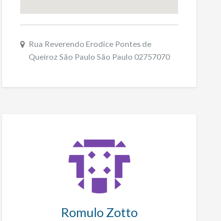
Rua Reverendo Erodice Pontes de
Queiroz São Paulo São Paulo 02757070
Romulo Zotto