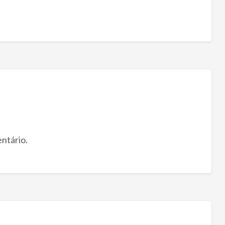
ntário.