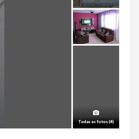
Todas as fotos (4)