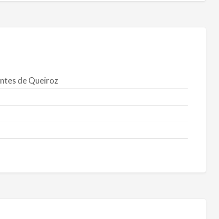
ntes de Queiroz