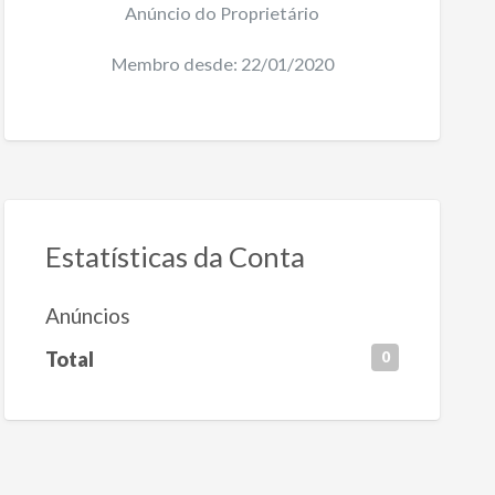
Anúncio do Proprietário
Membro desde: 22/01/2020
Estatísticas da Conta
Anúncios
Total
0