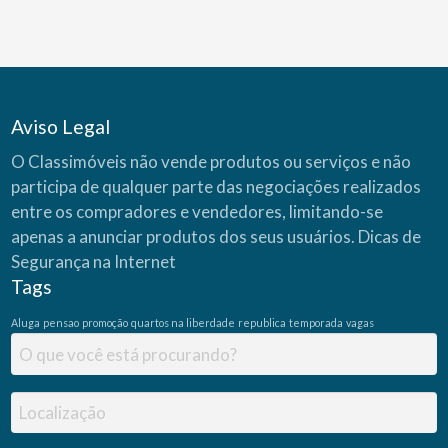
Aviso Legal
O Classimóveis não vende produtos ou serviços e não
participa de qualquer parte das negociações realizados
entre os compradores e vendedores, limitando-se
apenas a anunciar produtos dos seus usuários.
Dicas de
Segurança na Internet
Tags
Aluga
pensao
promoção
quartos na liberdade
republica
temporada
vagas