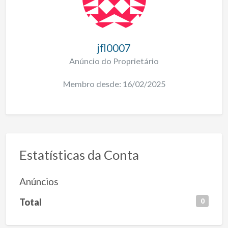
jfl0007
Anúncio do Proprietário
Membro desde: 16/02/2025
Estatísticas da Conta
Anúncios
Total
0