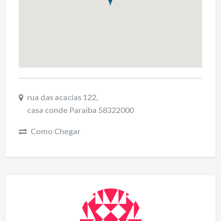
rua das acacias 122,
casa conde Paraíba 58322000
Como Chegar