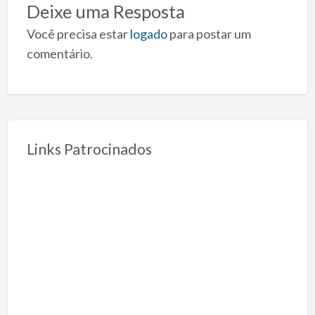
Deixe uma Resposta
Você precisa estar
logado
para postar um
comentário.
Links Patrocinados