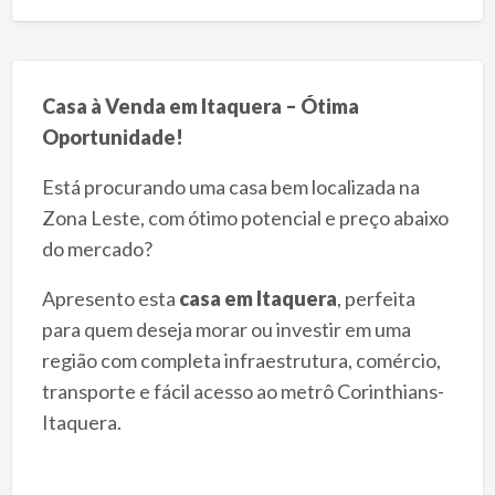
Casa à Venda em Itaquera – Ótima
Oportunidade!
Está procurando uma casa bem localizada na
Zona Leste, com ótimo potencial e preço abaixo
do mercado?
Apresento esta
casa em Itaquera
, perfeita
para quem deseja morar ou investir em uma
região com completa infraestrutura, comércio,
transporte e fácil acesso ao metrô Corinthians-
Itaquera.