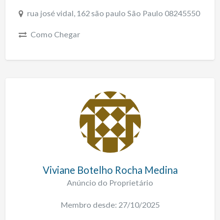
rua josé vidal, 162 são paulo São Paulo 08245550
Como Chegar
Viviane Botelho Rocha Medina
Anúncio do Proprietário
Membro desde: 27/10/2025