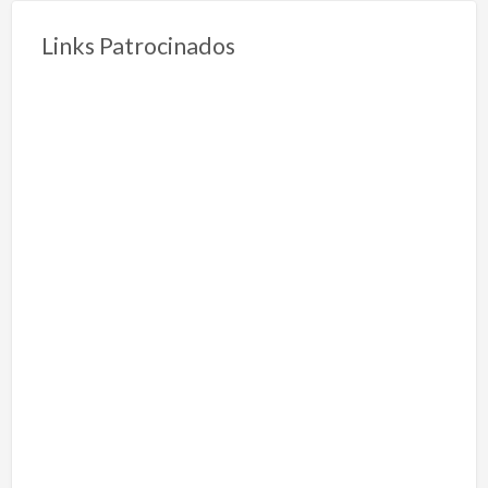
Links Patrocinados