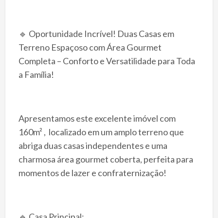
🔹 Oportunidade Incrível! Duas Casas em
Terreno Espaçoso com Área Gourmet
Completa – Conforto e Versatilidade para Toda
a Família!
Apresentamos este excelente imóvel com
160m² , localizado em um amplo terreno que
abriga duas casas independentes e uma
charmosa área gourmet coberta, perfeita para
momentos de lazer e confraternização!
🔹 Casa Principal: