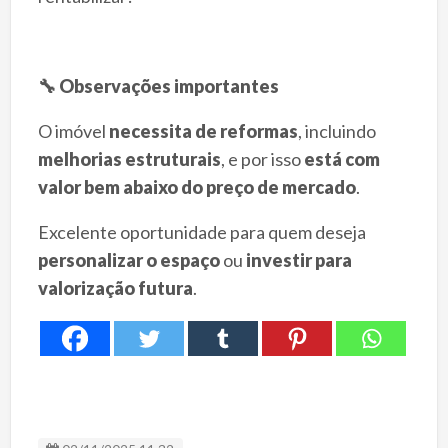
🔧
Observações importantes
O imóvel
necessita de reformas
, incluindo
melhorias estruturais
, e por isso
está com
valor bem abaixo do preço de mercado
.
Excelente oportunidade para quem deseja
personalizar o espaço
ou
investir para
valorização futura
.