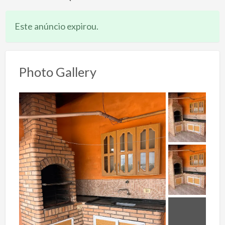
Este anúncio expirou.
Photo Gallery