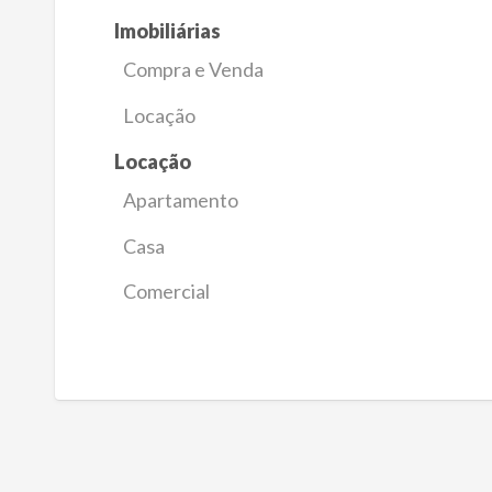
Imobiliárias
Compra e Venda
Locação
Locação
Apartamento
Casa
Comercial