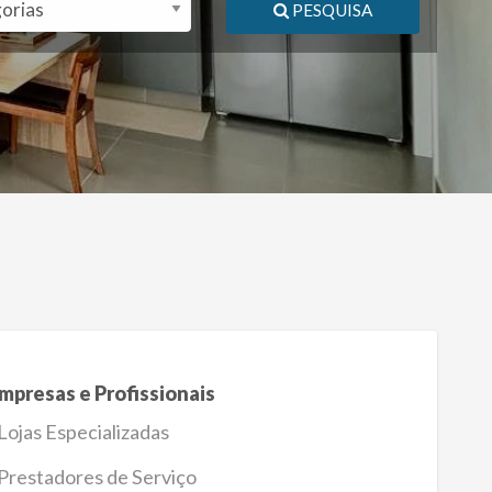
PESQUISA
mpresas e Profissionais
Lojas Especializadas
Prestadores de Serviço