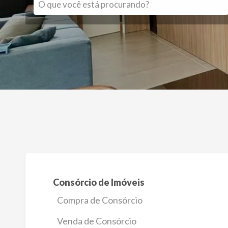
Consórcio de Imóveis
Compra de Consórcio
Venda de Consórcio