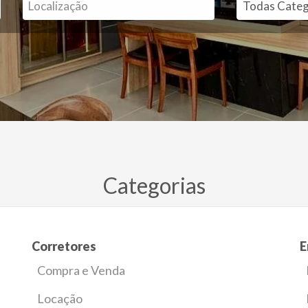
Categorias
Corretores
E
Compra e Venda
Locação