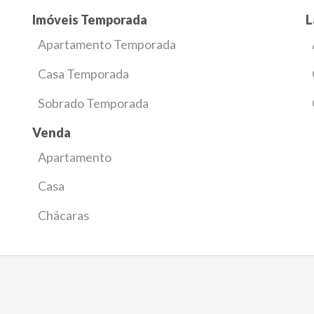
Imóveis Temporada
L
Apartamento Temporada
Casa Temporada
Sobrado Temporada
Venda
Apartamento
Casa
Chácaras