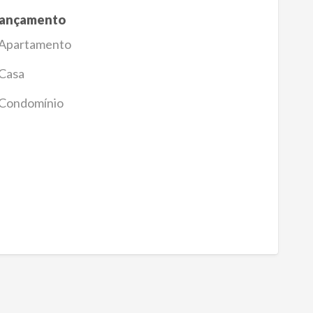
ançamento
Apartamento
Casa
Condomínio