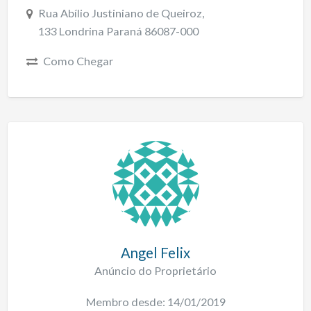
Rua Abílio Justiniano de Queiroz,
133 Londrina Paraná 86087-000
Como Chegar
Angel Felix
Anúncio do Proprietário
Membro desde: 14/01/2019