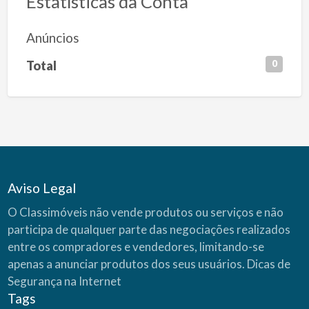
Estatísticas da Conta
Anúncios
Total
0
Aviso Legal
O Classimóveis não vende produtos ou serviços e não
participa de qualquer parte das negociações realizados
entre os compradores e vendedores, limitando-se
apenas a anunciar produtos dos seus usuários.
Dicas de
Segurança na Internet
Tags