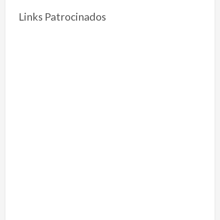
Links Patrocinados