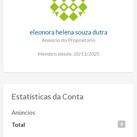
eleonora helena souza dutra
Anúncio do Proprietário
Membro desde: 20/11/2025
Estatísticas da Conta
Anúncios
Total
0