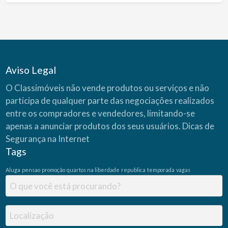
Aviso Legal
O Classimóveis não vende produtos ou serviços e não
participa de qualquer parte das negociações realizados
entre os compradores e vendedores, limitando-se
apenas a anunciar produtos dos seus usuários.
Dicas de
Segurança na Internet
Tags
Aluga
pensao
promoção
quartos na liberdade
republica
temporada
vagas