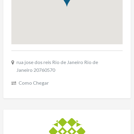
rua jose dos reis Rio de Janeiro Rio de
Janeiro 20760570
Como Chegar