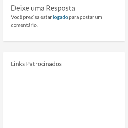
Deixe uma Resposta
Você precisa estar
logado
para postar um
comentário.
Links Patrocinados