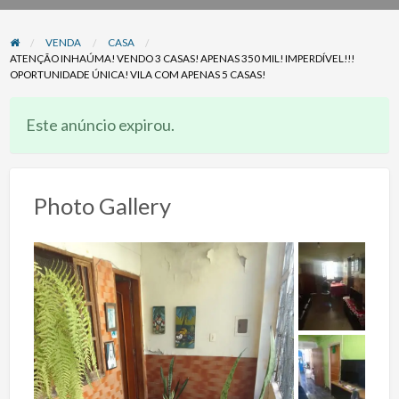
problema
VENDA
CASA
ATENÇÃO INHAÚMA! VENDO 3 CASAS! APENAS 350 MIL! IMPERDÍVEL!!!
OPORTUNIDADE ÚNICA! VILA COM APENAS 5 CASAS!
Este anúncio expirou.
Photo Gallery