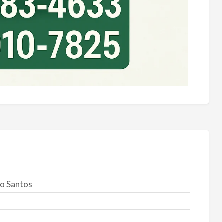
o Santos