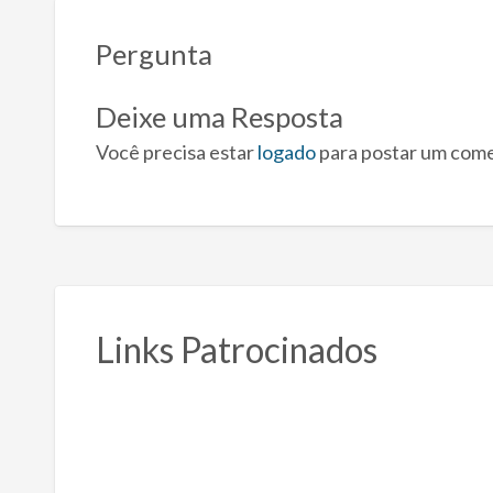
Pergunta
Deixe uma Resposta
Você precisa estar
logado
para postar um come
Links Patrocinados