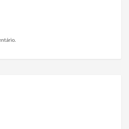
ntário.