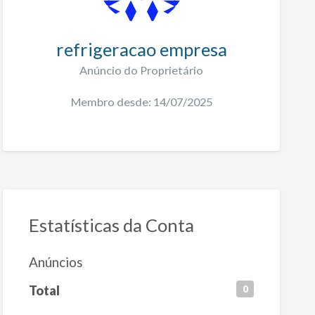
refrigeracao empresa
Anúncio do Proprietário
Membro desde: 14/07/2025
Estatísticas da Conta
Anúncios
Total
0