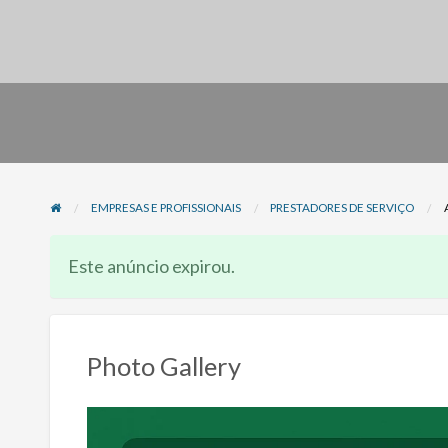
EMPRESAS E PROFISSIONAIS
PRESTADORES DE SERVIÇO
Este anúncio expirou.
Photo Gallery