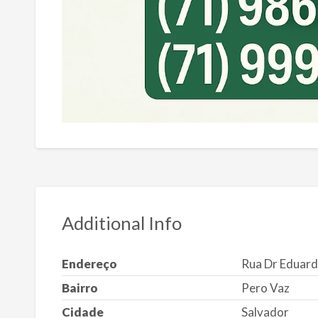
Additional Info
Endereço
Rua Dr Eduard
Bairro
Pero Vaz
Cidade
Salvador