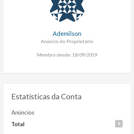
Ademilson
Anúncio do Proprietário
Membro desde: 18/09/2019
Estatísticas da Conta
Anúncios
Total
0