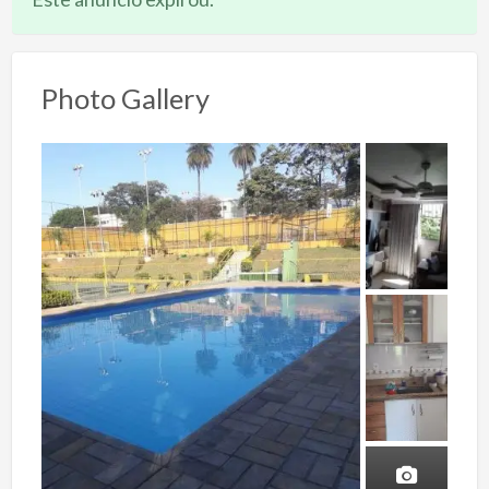
Photo Gallery