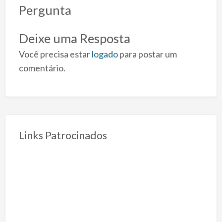
Pergunta
Deixe uma Resposta
Você precisa estar
logado
para postar um
comentário.
Links Patrocinados