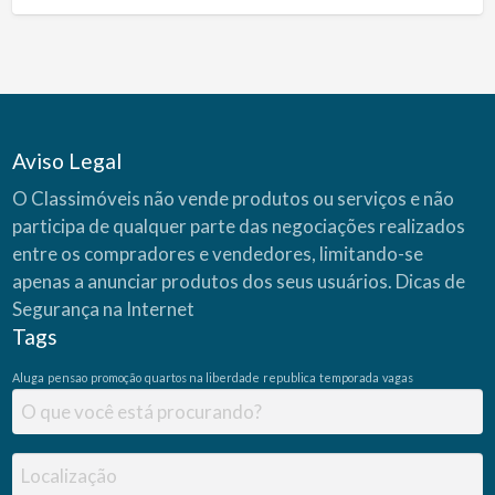
Aviso Legal
O Classimóveis não vende produtos ou serviços e não
participa de qualquer parte das negociações realizados
entre os compradores e vendedores, limitando-se
apenas a anunciar produtos dos seus usuários.
Dicas de
Segurança na Internet
Tags
Aluga
pensao
promoção
quartos na liberdade
republica
temporada
vagas