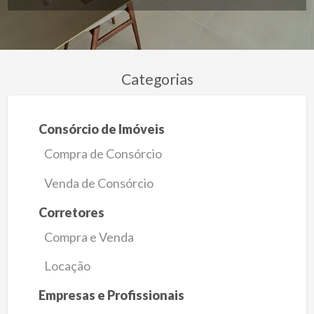
Categorias
Consórcio de Imóveis
Compra de Consórcio
Venda de Consórcio
Corretores
Compra e Venda
Locação
Empresas e Profissionais