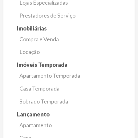
Lojas Especializadas
Prestadores de Serviço
Imobiliárias
Compra e Venda
Locação
Imóveis Temporada
Apartamento Temporada
Casa Temporada
Sobrado Temporada
Lançamento
Apartamento
Casa