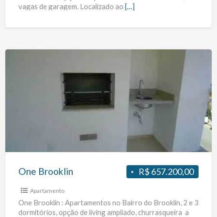
vagas de garagem. Localizado ao
[…]
One
Brooklin
One Brooklin
R$ 657.200,00
Apartamento
One Brooklin : Apartamentos no Bairro do Brooklin, 2 e 3
dormitórios, opção de living ampliado, churrasqueira a