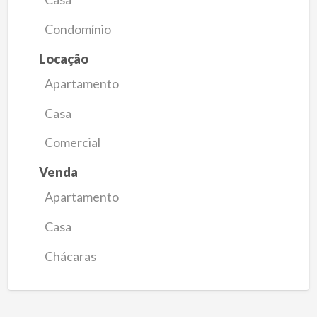
Condomínio
Locação
Apartamento
Casa
Comercial
Venda
Apartamento
Casa
Chácaras