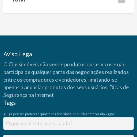
Aviso Legal
O Classimóveis não vende produtos ou serviços e não
participa de qualquer parte das negociações realizados
entre os compradores e vendedores, limitando-se
apenas a anunciar produtos dos seus usuários.
Dicas de
Segurança na Internet
Tags
Aluga
pensao
promoção
quartos na liberdade
republica
temporada
vagas