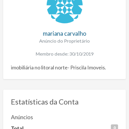
mariana carvalho
Anúncio do Proprietário
Membro desde: 30/10/2019
imobiliária no litoral norte- Priscila Imoveis.
Estatísticas da Conta
Anúncios
Total
0