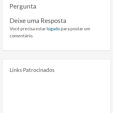
Pergunta
Deixe uma Resposta
Você precisa estar
logado
para postar um
comentário.
Links Patrocinados