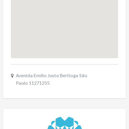
Avenida Emílio Justo Bertioga São
Paulo 11271255