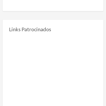
Links Patrocinados