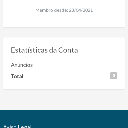
Membro desde: 23/04/2021
Estatísticas da Conta
Anúncios
Total
0
Aviso Legal