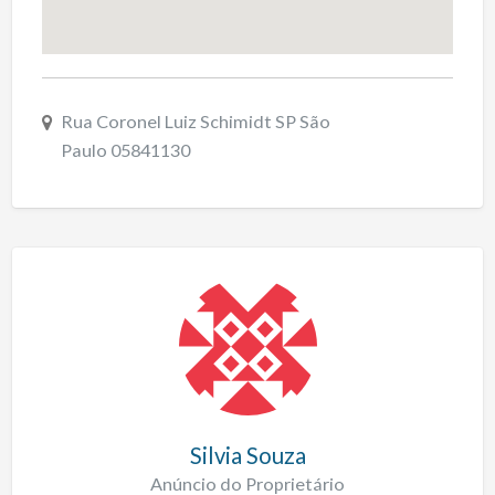
Rua Coronel Luiz Schimidt SP São
Paulo 05841130
Silvia Souza
Anúncio do Proprietário