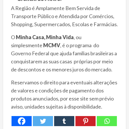
A Região é Amplamente Bem Servida de
Transporte Público e Atendida por Comércios,
Shopping, Supermercados, Escolas e Farmácias.
O
Minha Casa, Minha Vida
, ou
simplesmente
MCMV
, é o programa do
Governo Federal que ajuda famílias brasileiras a
conquistarem as suas casas próprias por meio
de descontos e os menores juros do mercado.
Reservamos o direito para eventuais alterações
de valores e condições de pagamento dos
produtos anunciados, por esse site sem prévio
aviso, unidades sujeitas à disponibilidade.