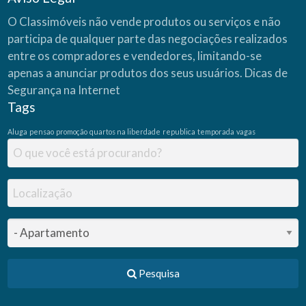
O Classimóveis não vende produtos ou serviços e não
participa de qualquer parte das negociações realizados
entre os compradores e vendedores, limitando-se
apenas a anunciar produtos dos seus usuários.
Dicas de
Segurança na Internet
Tags
Aluga
pensao
promoção
quartos na liberdade
republica
temporada
vagas
Pesquisa