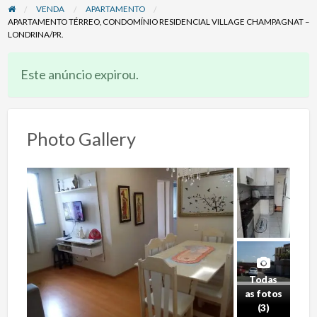
VENDA
APARTAMENTO
APARTAMENTO TÉRREO, CONDOMÍNIO RESIDENCIAL VILLAGE CHAMPAGNAT –
LONDRINA/PR.
Este anúncio expirou.
Photo Gallery
Todas
as fotos
(3)