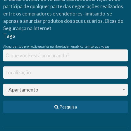
participa de qualquer parte das negociações realizados
entre os compradores e vendedores, limitando-se
apenas a anunciar produtos dos seus usuários.
Dicas de
Segurança na Internet
Tags
Aluga
pensao
promoção
quartos na liberdade
republica
temporada
vagas
Pesquisa