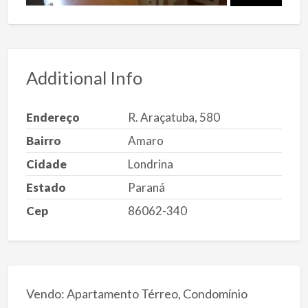
Additional Info
Endereço
R. Araçatuba, 580
Bairro
Amaro
Cidade
Londrina
Estado
Paraná
Cep
86062-340
Vendo: Apartamento Térreo, Condomínio