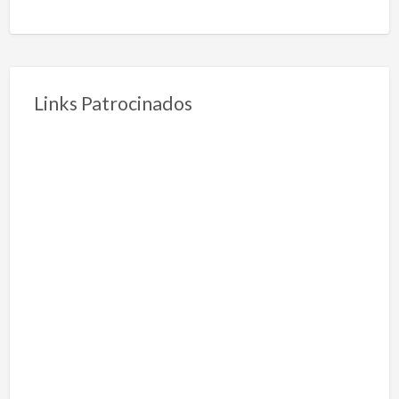
Links Patrocinados