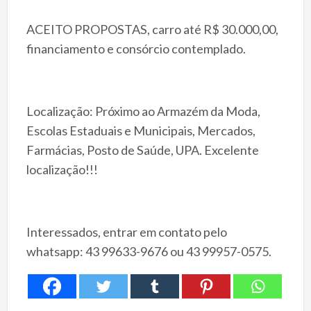
ACEITO PROPOSTAS, carro até R$ 30.000,00,
financiamento e consórcio contemplado.
Localização: Próximo ao Armazém da Moda,
Escolas Estaduais e Municipais, Mercados,
Farmácias, Posto de Saúde, UPA. Excelente
localização!!!
Interessados, entrar em contato pelo
whatsapp: 43 99633-9676 ou 43 99957-0575.