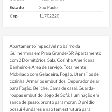
Estado
São Paulo
Cep
11702220
Apartamento impecável no bairro da
Guilhermina em Praia Grande/SP. Apartamento
com 2 Dormitórios, Sala, Cozinha Americana,
Banheiro e Área de serviço. Totalmente
Mobiliado com Geladeira, Fogão, Utensílios de
cozinha, Armários embutidos, Depurador de ar
para Fogão, Beliche, Cama de casal, Guarda-
roupas embutido, Jogo de Sofá, Iluminação em
sanca de gesso, pronto para morar. O prédio
possui 4 andares e nao tem estrutura para