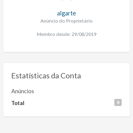
algarte
Anúncio do Proprietário
Membro desde: 29/08/2019
Estatísticas da Conta
Anúncios
Total
0