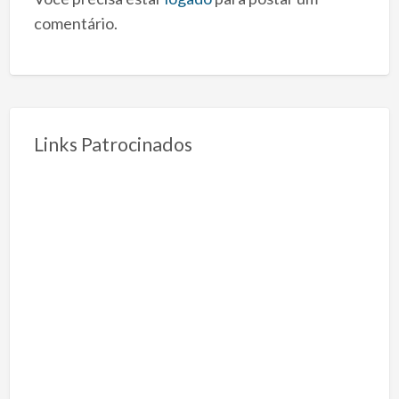
comentário.
Links Patrocinados