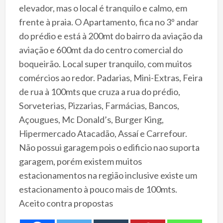
elevador, mas o local é tranquilo e calmo, em
frente à praia. O Apartamento, fica no 3º andar
do prédio e está à 200mt do bairro da aviação da
aviação e 600mt da do centro comercial do
boqueirão. Local super tranquilo, com muitos
comércios ao redor. Padarias, Mini-Extras, Feira
de rua à 100mts que cruza a rua do prédio,
Sorveterias, Pizzarias, Farmácias, Bancos,
Açougues, Mc Donald’s, Burger King,
Hipermercado Atacadão, Assaí e Carrefour.
Não possui garagem pois o edificio nao suporta
garagem, porém existem muitos
estacionamentos na região inclusive existe um
estacionamento à pouco mais de 100mts.
Aceito contra propostas