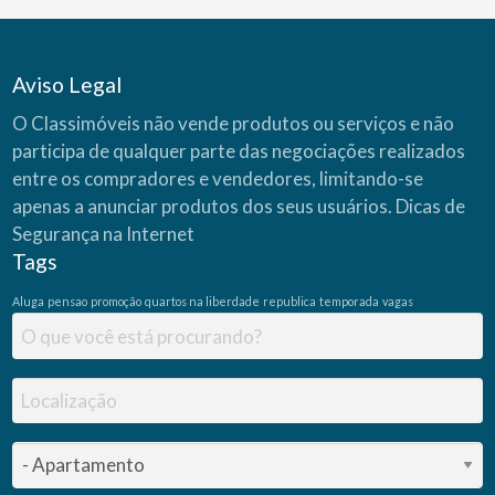
Aviso Legal
O Classimóveis não vende produtos ou serviços e não
participa de qualquer parte das negociações realizados
entre os compradores e vendedores, limitando-se
apenas a anunciar produtos dos seus usuários.
Dicas de
Segurança na Internet
Tags
Aluga
pensao
promoção
quartos na liberdade
republica
temporada
vagas