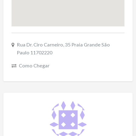
Rua Dr. Ciro Carneiro, 35 Praia Grande São
Paulo 11702220
Como Chegar