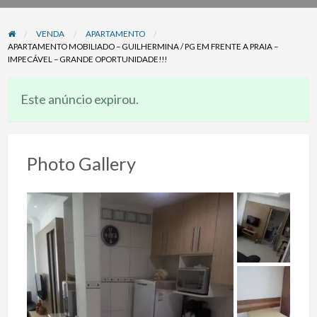
problema
VENDA
APARTAMENTO
APARTAMENTO MOBILIADO – GUILHERMINA / PG EM FRENTE A PRAIA –
IMPECÁVEL – GRANDE OPORTUNIDADE!!!
Este anúncio expirou.
Photo Gallery