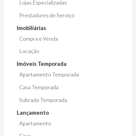
Lojas Especializadas
Prestadores de Serviço
Imobiliárias
Compra e Venda
Locação
Imóveis Temporada
Apartamento Temporada
Casa Temporada
Sobrado Temporada
Lançamento
Apartamento
Casa