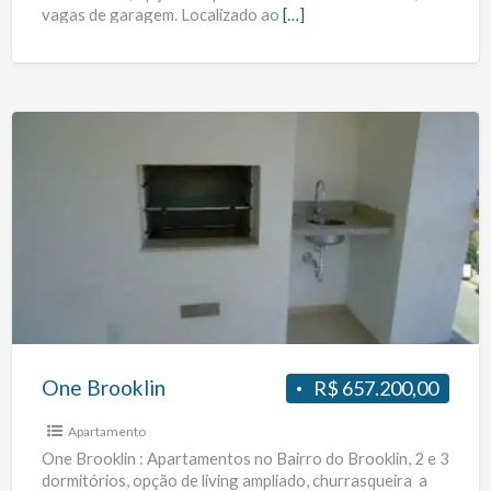
vagas de garagem. Localizado ao
[…]
One
Brooklin
One Brooklin
R$ 657.200,00
Apartamento
One Brooklin : Apartamentos no Bairro do Brooklin, 2 e 3
dormitórios, opção de living ampliado, churrasqueira a