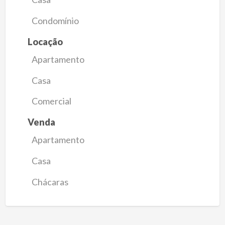
Condomínio
Locação
Apartamento
Casa
Comercial
Venda
Apartamento
Casa
Chácaras