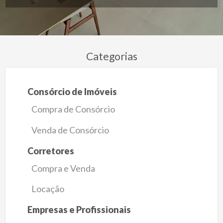
Categorias
Consórcio de Imóveis
Compra de Consórcio
Venda de Consórcio
Corretores
Compra e Venda
Locação
Empresas e Profissionais