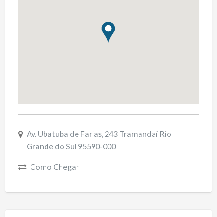
Av. Ubatuba de Farias, 243 Tramandaí Rio
Grande do Sul 95590-000
Como Chegar