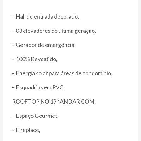
– Hall de entrada decorado,
– 03 elevadores de última geração,
– Gerador de emergência,
– 100% Revestido,
– Energia solar para áreas de condomínio,
– Esquadrias em PVC,
ROOFTOP NO 19° ANDAR COM:
– Espaço Gourmet,
– Fireplace,