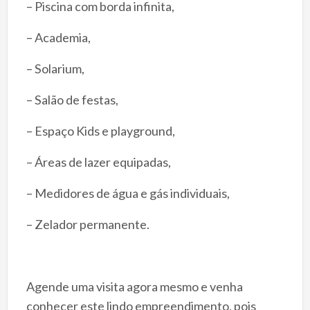
– Piscina com borda infinita,
– Academia,
– Solarium,
– Salão de festas,
– Espaço Kids e playground,
– Áreas de lazer equipadas,
– Medidores de água e gás individuais,
– Zelador permanente.
Agende uma visita agora mesmo e venha
conhecer este lindo empreendimento, pois