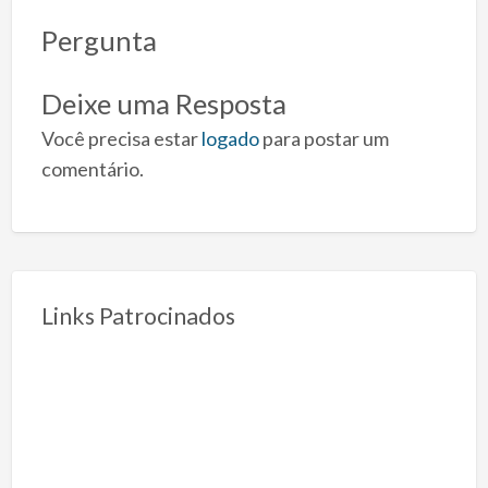
Pergunta
Deixe uma Resposta
Você precisa estar
logado
para postar um
comentário.
Links Patrocinados