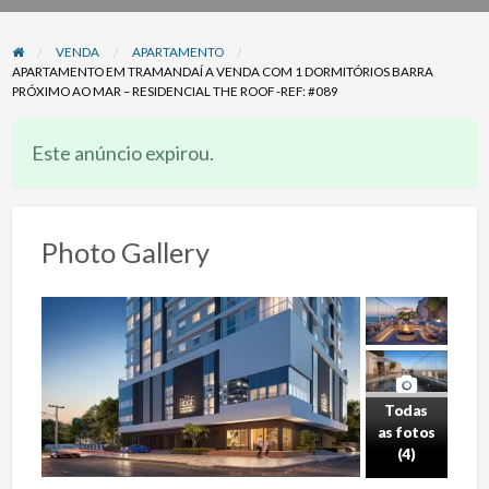
problema
VENDA
APARTAMENTO
APARTAMENTO EM TRAMANDAÍ A VENDA COM 1 DORMITÓRIOS BARRA
PRÓXIMO AO MAR – RESIDENCIAL THE ROOF -REF: #089
Este anúncio expirou.
Photo Gallery
Todas
as fotos
(4)