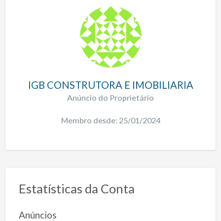
IGB CONSTRUTORA E IMOBILIARIA
Anúncio do Proprietário
Membro desde: 25/01/2024
Estatísticas da Conta
Anúncios