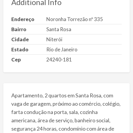
Additional Info
Endereço
Noronha Torrezão nº 335
Bairro
Santa Rosa
Cidade
Niterói
Estado
Rio de Janeiro
Cep
24240-181
Apartamento, 2 quartos em Santa Rosa, com
vaga de garagem, próximo ao comércio, colégio,
farta condução na porta, sala, cozinha
americana, área de serviço, banheiro social,
segurança 24 horas, condomínio com área de