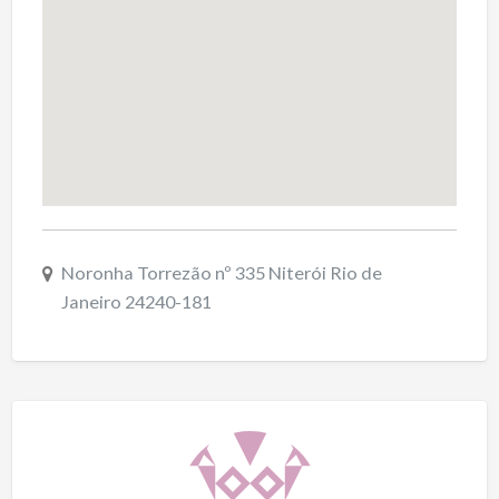
Noronha Torrezão nº 335 Niterói Rio de
Janeiro 24240-181