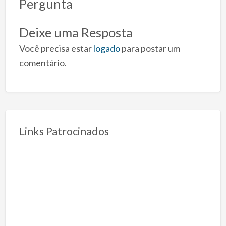
Pergunta
Deixe uma Resposta
Você precisa estar
logado
para postar um
comentário.
Links Patrocinados