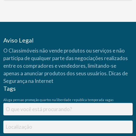
Aviso Legal
O Classimóveis não vende produtos ou serviços e não
participa de qualquer parte das negociações realizados
entre os compradores e vendedores, limitando-se
apenas a anunciar produtos dos seus usuários.
Dicas de
Segurança na Internet
Tags
Aluga
pensao
promoção
quartos na liberdade
republica
temporada
vagas