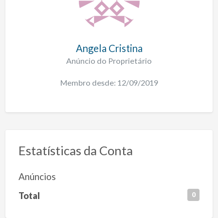
Angela Cristina
Anúncio do Proprietário
Membro desde: 12/09/2019
Estatísticas da Conta
Anúncios
Total
0