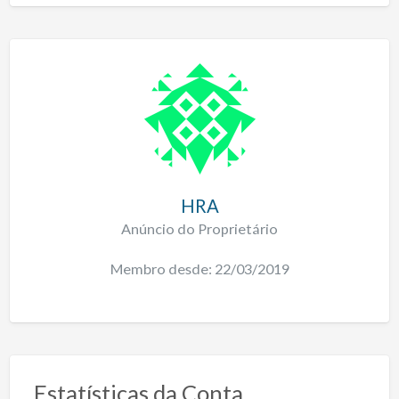
HRA
Anúncio do Proprietário
Membro desde: 22/03/2019
Estatísticas da Conta