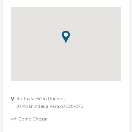
Rodovia Hélio Gueiros,
37 Ananindeua Pará 67120-370
Como Chegar