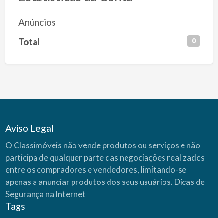
Anúncios
Total
0
Aviso Legal
O Classimóveis não vende produtos ou serviços e não
participa de qualquer parte das negociações realizados
entre os compradores e vendedores, limitando-se
apenas a anunciar produtos dos seus usuários.
Dicas de
Segurança na Internet
Tags