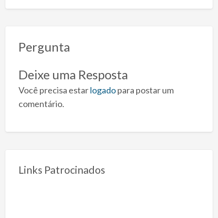
Pergunta
Deixe uma Resposta
Você precisa estar
logado
para postar um
comentário.
Links Patrocinados