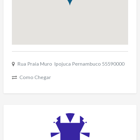
Rua Praia Muro Ipojuca Pernambuco 55590000
Como Chegar