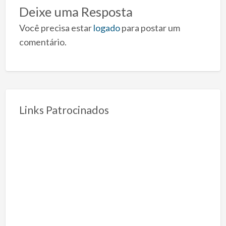
Deixe uma Resposta
Você precisa estar
logado
para postar um
comentário.
Links Patrocinados