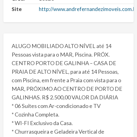
Site
http://www.andrefernandezimoveis.com.b
ALUGO MOBILIADO ALTO NÍVEL até 14
Pessoas vista para o MAR, Piscina. PRÓX.
CENTRO PORTO DE GALINHA – CASA DE
PRAIA DE ALTO NÍVEL, para até 14 Pessoas,
com Piscina, em frente a Praia com vista para o
MAR, PRÓXIMO AO CENTRO DE PORTO DE
GALINHAS. R$ 2.500,00 VALOR DA DIÁRIA
* 06 Suítes com Ar-condicionado e TV
* Cozinha Completa.
* WI-FI Exclusivo da Casa.
* Churrasqueira e Geladeira Vertical de