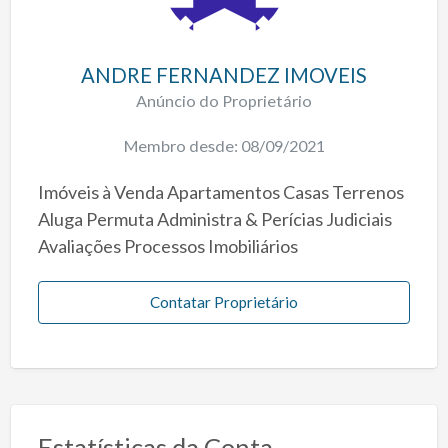
ANDRE FERNANDEZ IMOVEIS
Anúncio do Proprietário
Membro desde: 08/09/2021
Imóveis à Venda Apartamentos Casas Terrenos
Aluga Permuta Administra & Perícias Judiciais
Avaliações Processos Imobiliários
Contatar Proprietário
Estatísticas da Conta