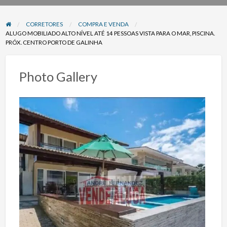
problema
CORRETORES
COMPRA E VENDA
ALUGO MOBILIADO ALTO NÍVEL ATÉ 14 PESSOAS VISTA PARA O MAR, PISCINA.
PRÓX. CENTRO PORTO DE GALINHA
Photo Gallery