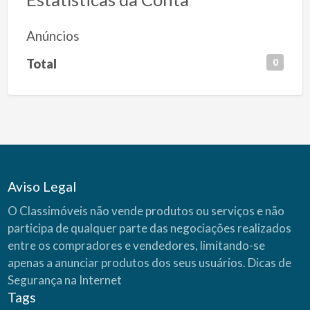
Anúncios
Total
0
Aviso Legal
O Classimóveis não vende produtos ou serviços e não
participa de qualquer parte das negociações realizados
entre os compradores e vendedores, limitando-se
apenas a anunciar produtos dos seus usuários.
Dicas de
Segurança na Internet
Tags