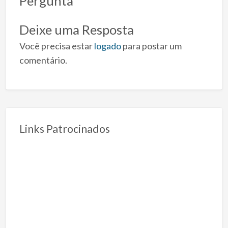
Pergunta
Deixe uma Resposta
Você precisa estar
logado
para postar um
comentário.
Links Patrocinados