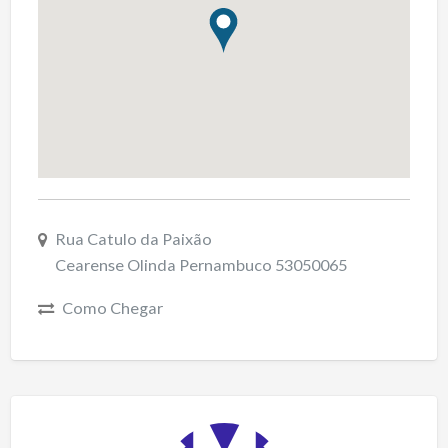
Rua Catulo da Paixão
Cearense Olinda Pernambuco 53050065
Como Chegar