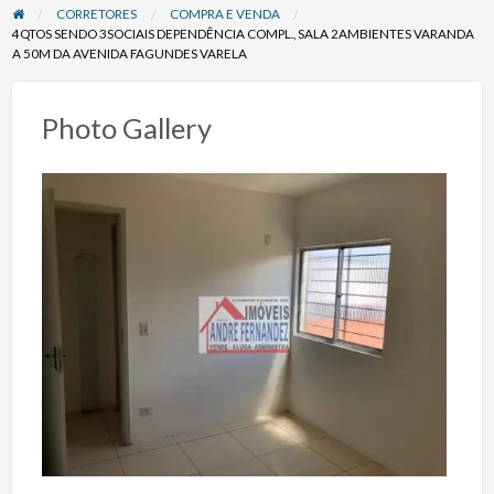
CORRETORES
COMPRA E VENDA
4QTOS SENDO 3SOCIAIS DEPENDÊNCIA COMPL., SALA 2AMBIENTES VARANDA
A 50M DA AVENIDA FAGUNDES VARELA
Photo Gallery