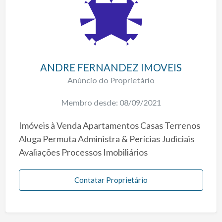
ANDRE FERNANDEZ IMOVEIS
Anúncio do Proprietário
Membro desde: 08/09/2021
Imóveis à Venda Apartamentos Casas Terrenos
Aluga Permuta Administra & Perícias Judiciais
Avaliações Processos Imobiliários
Contatar Proprietário