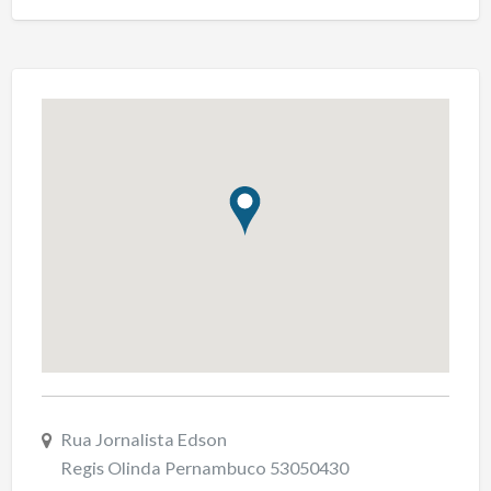
Rua Jornalista Edson
Regis Olinda Pernambuco 53050430