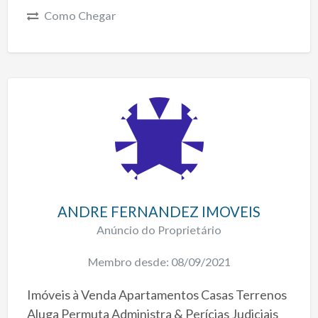
Como Chegar
ANDRE FERNANDEZ IMOVEIS
Anúncio do Proprietário
Membro desde: 08/09/2021
Imóveis à Venda Apartamentos Casas Terrenos
Aluga Permuta Administra & Perícias Judiciais