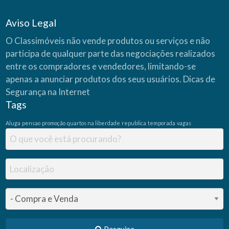
Aviso Legal
O Classimóveis não vende produtos ou serviços e não
participa de qualquer parte das negociações realizados
entre os compradores e vendedores, limitando-se
apenas a anunciar produtos dos seus usuários.
Dicas de
Segurança na Internet
Tags
Aluga
pensao
promoção
quartos na liberdade
republica
temporada
vagas
Pesquisa