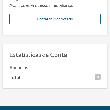
Avaliações Processos Imobiliários
Contatar Proprietário
Estatísticas da Conta
Anúncios
Total
0