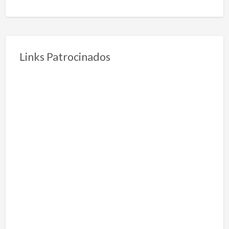
Links Patrocinados