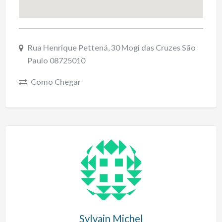
Rua Henrique Pettená, 30 Mogi das Cruzes São
Paulo 08725010
Como Chegar
Sylvain Michel