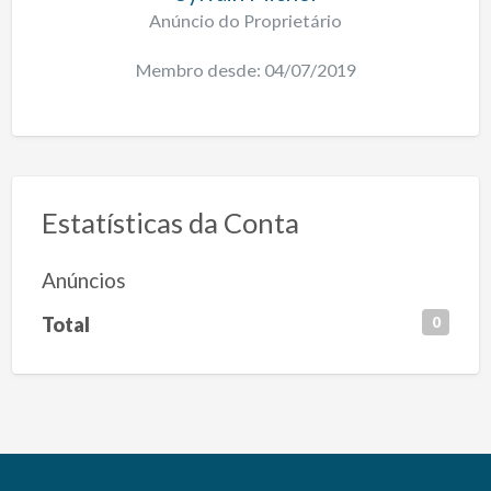
Anúncio do Proprietário
Membro desde: 04/07/2019
Estatísticas da Conta
Anúncios
Total
0