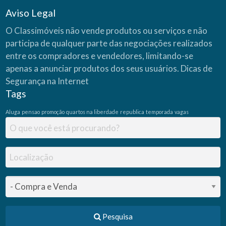
Aviso Legal
O Classimóveis não vende produtos ou serviços e não
participa de qualquer parte das negociações realizados
entre os compradores e vendedores, limitando-se
apenas a anunciar produtos dos seus usuários.
Dicas de
Segurança na Internet
Tags
Aluga
pensao
promoção
quartos na liberdade
republica
temporada
vagas
Pesquisa