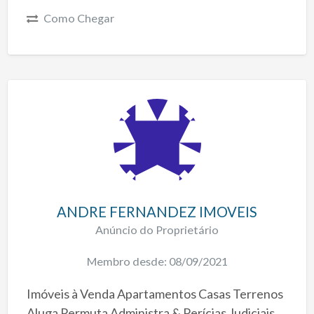
Como Chegar
ANDRE FERNANDEZ IMOVEIS
Anúncio do Proprietário
Membro desde: 08/09/2021
Imóveis à Venda Apartamentos Casas Terrenos
Aluga Permuta Administra & Perícias Judiciais