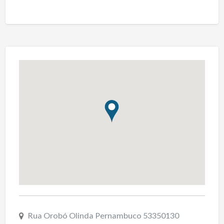
Rua Orobó Olinda Pernambuco 53350130