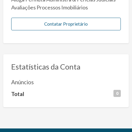
Avaliações Processos Imobiliários
Contatar Proprietário
Estatísticas da Conta
Anúncios
Total
0