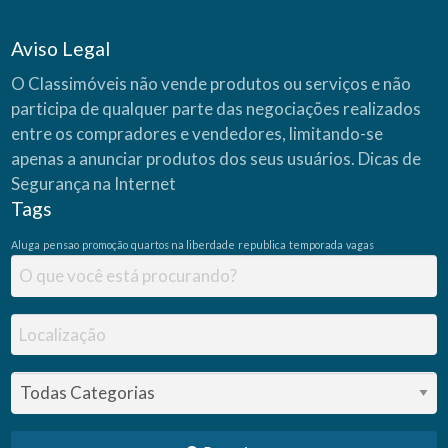
Aviso Legal
O Classimóveis não vende produtos ou serviços e não
participa de qualquer parte das negociações realizados
entre os compradores e vendedores, limitando-se
apenas a anunciar produtos dos seus usuários.
Dicas de
Segurança na Internet
Tags
Aluga
pensao
promoção
quartos na liberdade
republica
temporada
vagas