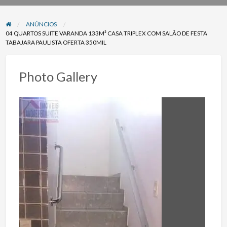
problema
ANÚNCIOS
04 QUARTOS SUITE VARANDA 133M² CASA TRIPLEX COM SALÃO DE FESTA
TABAJARA PAULISTA OFERTA 350MIL
Photo Gallery