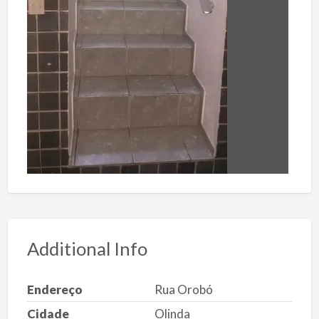
Additional Info
Endereço
Rua Orobó
Cidade
Olinda