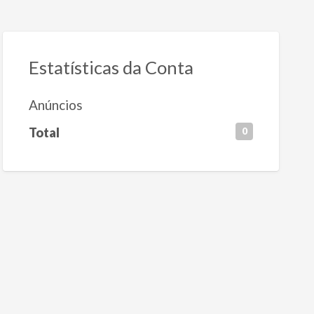
Estatísticas da Conta
Anúncios
Total
0