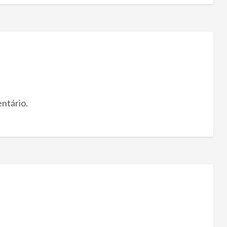
ntário.