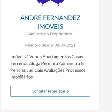
ANDRE FERNANDEZ
IMOVEIS
Anúncio do Proprietário
Membro desde: 08/09/2021
Imóveis à Venda Apartamentos Casas
Terrenos Aluga Permuta Administra &
Perícias Judiciais Avaliações Processos
Imobiliários
Contatar Proprietário