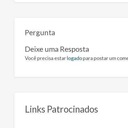
Pergunta
Deixe uma Resposta
Você precisa estar
logado
para postar um come
Links Patrocinados